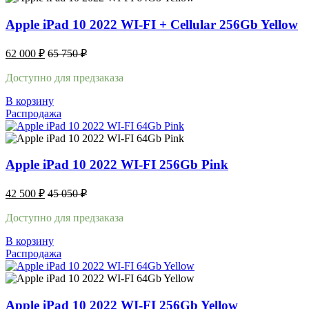
Apple iPad 10 2022 WI-FI + Cellular 256Gb Yellow
62 000
₽
65 750
₽
Доступно для предзаказа
В корзину
Распродажа
Apple iPad 10 2022 WI-FI 256Gb Pink
42 500
₽
45 050
₽
Доступно для предзаказа
В корзину
Распродажа
Apple iPad 10 2022 WI-FI 256Gb Yellow