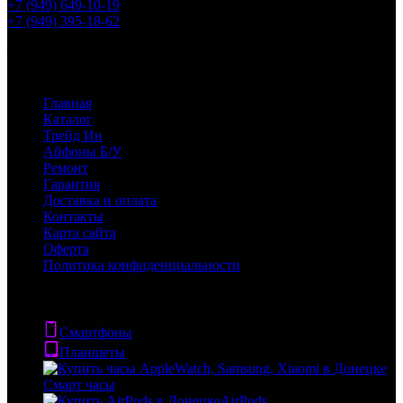
+7 (949) 649-10-19
+7 (949) 395-18-62
Пн–Пт: 9:00–18:30
Сб–Вс: 10:00–18:00
Меню
Главная
Каталог
Трейд Ин
Айфоны Б/У
Ремонт
Гарантия
Доставка и оплата
Контакты
Карта сайта
Оферта
Политика конфиденциальности
Каталог
Смартфоны
Планшеты
Смарт часы
AirPods