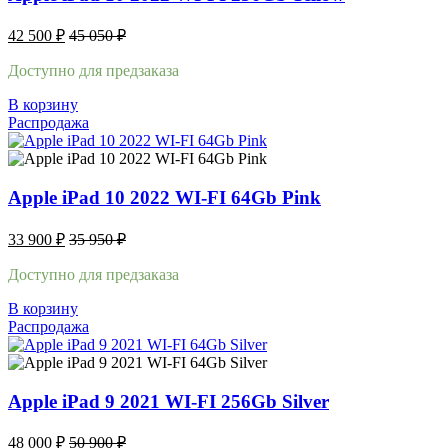
42 500
₽
45 050
₽
Доступно для предзаказа
В корзину
Распродажа
Apple iPad 10 2022 WI-FI 64Gb Pink
33 900
₽
35 950
₽
Доступно для предзаказа
В корзину
Распродажа
Apple iPad 9 2021 WI-FI 256Gb Silver
48 000
₽
50 900
₽