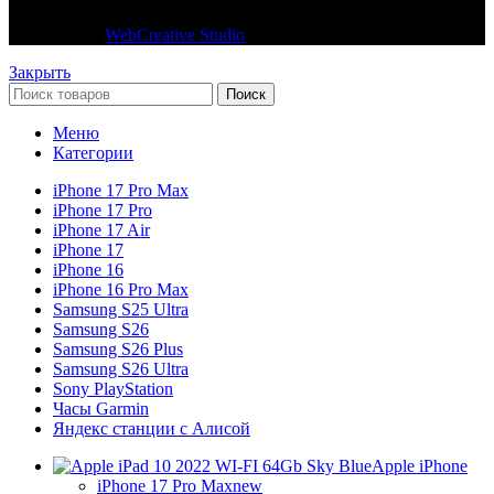
Сайт создан
WebCreative Studio
Закрыть
Поиск
Меню
Категории
iPhone 17 Pro Max
iPhone 17 Pro
iPhone 17 Air
iPhone 17
iPhone 16
iPhone 16 Pro Max
Samsung S25 Ultra
Samsung S26
Samsung S26 Plus
Samsung S26 Ultra
Sony PlayStation
Часы Garmin
Яндекс станции с Алисой
Apple iPhone
iPhone 17 Pro Max
new