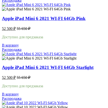
Распродажа
Apple iPad Mini 6 2021 WI-FI 64Gb Pink
52 500
₽
55 650
₽
Доступно для предзаказа
В корзину
Распродажа
Apple iPad Mini 6 2021 WI-FI 64Gb Starlight
52 500
₽
55 650
₽
Доступно для предзаказа
В корзину
Распродажа