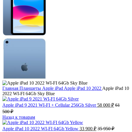
Главная
Планшеты
Apple iPad
Apple iPad 10 2022
Apple iPad 10
2022 WI-FI 64Gb Sky Blue
Apple iPad 9 2021 WI-FI + Cellular 256Gb Silver
58 000
₽
61
500
₽
Назад к товарам
Apple iPad 10 2022 WI-FI 64Gb Yellow
33 900
₽
35 950
₽