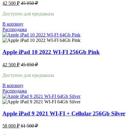
42 500
₽
45 050
₽
Доступно для предзаказа
В корзину
Распродажа
Apple iPad 10 2022 WI-FI 256Gb Pink
42 500
₽
45 050
₽
Доступно для предзаказа
В корзину
Распродажа
Apple iPad 9 2021 WI-FI + Cellular 256Gb Silver
58 000
₽
61 500
₽