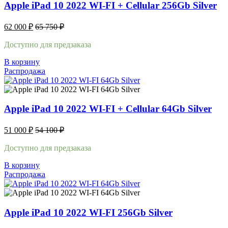
Apple iPad 10 2022 WI-FI + Cellular 256Gb Silver
62 000
₽
65 750
₽
Доступно для предзаказа
В корзину
Распродажа
Apple iPad 10 2022 WI-FI + Cellular 64Gb Silver
51 000
₽
54 100
₽
Доступно для предзаказа
В корзину
Распродажа
Apple iPad 10 2022 WI-FI 256Gb Silver