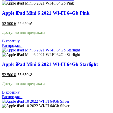
Apple iPad Mini 6 2021 WI-FI 64Gb Pink
52 500
₽
55 650
₽
Доступно для предзаказа
В корзину
Распродажа
Apple iPad Mini 6 2021 WI-FI 64Gb Starlight
52 500
₽
55 650
₽
Доступно для предзаказа
В корзину
Распродажа