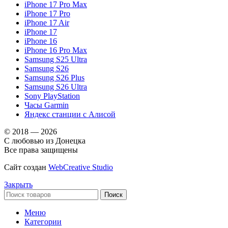
iPhone 17 Pro Max
iPhone 17 Pro
iPhone 17 Air
iPhone 17
iPhone 16
iPhone 16 Pro Max
Samsung S25 Ultra
Samsung S26
Samsung S26 Plus
Samsung S26 Ultra
Sony PlayStation
Часы Garmin
Яндекс станции с Алисой
© 2018 — 2026
С любовью из Донецка
Все права защищены
Сайт создан
WebCreative Studio
Закрыть
Поиск
Меню
Категории