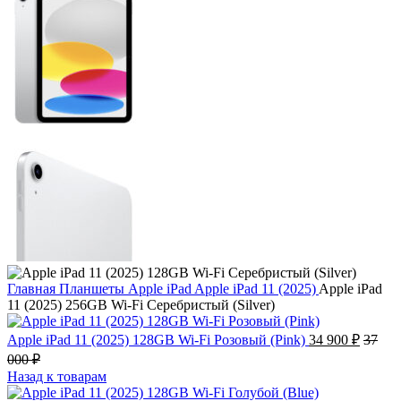
Главная
Планшеты
Apple iPad
Apple iPad 11 (2025)
Apple iPad
11 (2025) 256GB Wi-Fi Серебристый (Silver)
Apple iPad 11 (2025) 128GB Wi-Fi Розовый (Pink)
34 900
₽
37
000
₽
Назад к товарам