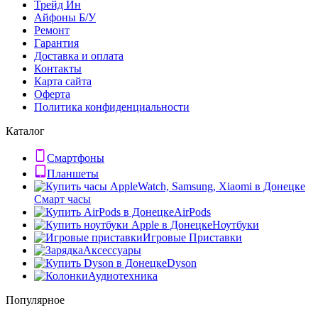
Трейд Ин
Айфоны Б/У
Ремонт
Гарантия
Доставка и оплата
Контакты
Карта сайта
Оферта
Политика конфиденциальности
Каталог
Смартфоны
Планшеты
Смарт часы
AirPods
Ноутбуки
Игровые Приставки
Аксессуары
Dyson
Аудиотехника
Популярное