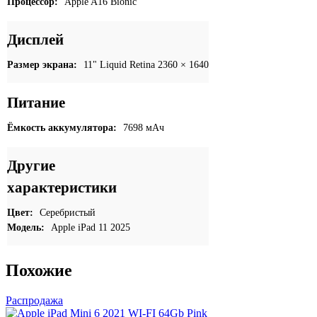
Процессор:
Apple A16 Bionic
Дисплей
Размер экрана:
11" Liquid Retina 2360 × 1640
Питание
Ёмкость аккумулятора:
7698 мАч
Другие
характеристики
Цвет:
Серебристый
Модель:
Apple iPad 11 2025
Похожие
Распродажа