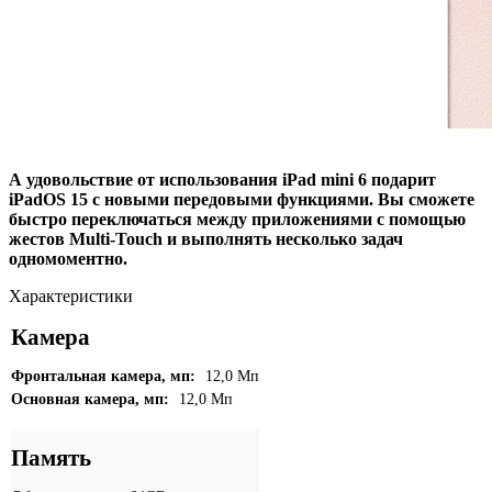
А удовольствие от использования iPad mini 6 подарит
iPadOS 15 с новыми передовыми функциями. Вы сможете
быстро переключаться между приложениями с помощью
жестов Multi‑Touch и выполнять несколько задач
одномоментно.
Характеристики
Камера
Фронтальная камера, мп:
12,0 Мп
Основная камера, мп:
12,0 Мп
Память