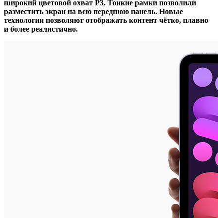
широкий цветовой охват P3. Тонкие рамки позволили
разместить экран на всю переднюю панель. Новые
технологии позволяют отображать контент чётко, плавно
и более реалистично.