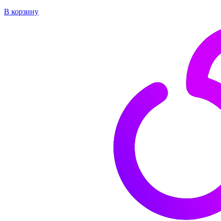
В корзину