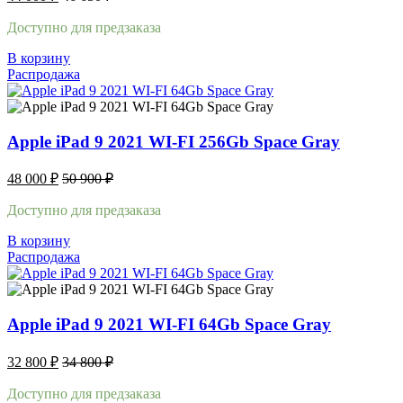
Доступно для предзаказа
В корзину
Распродажа
Apple iPad 9 2021 WI-FI 256Gb Space Gray
48 000
₽
50 900
₽
Доступно для предзаказа
В корзину
Распродажа
Apple iPad 9 2021 WI-FI 64Gb Space Gray
32 800
₽
34 800
₽
Доступно для предзаказа