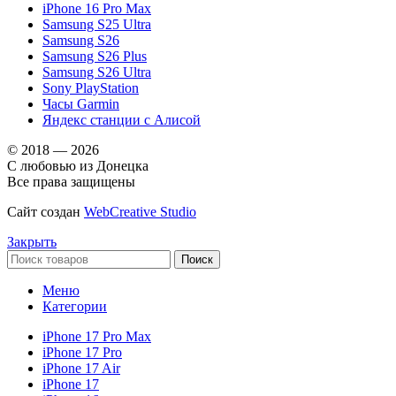
iPhone 16 Pro Max
Samsung S25 Ultra
Samsung S26
Samsung S26 Plus
Samsung S26 Ultra
Sony PlayStation
Часы Garmin
Яндекс станции с Алисой
© 2018 — 2026
С любовью из Донецка
Все права защищены
Сайт создан
WebCreative Studio
Закрыть
Поиск
Меню
Категории
iPhone 17 Pro Max
iPhone 17 Pro
iPhone 17 Air
iPhone 17