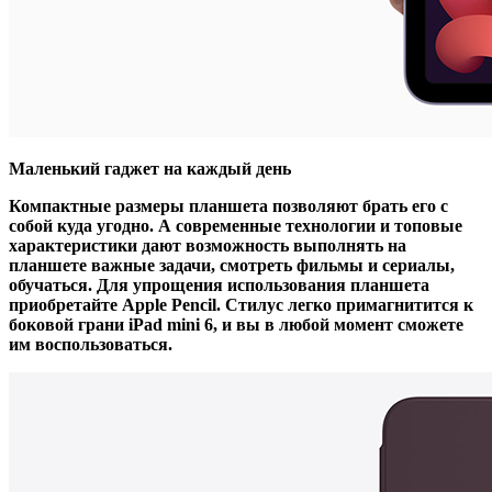
Маленький гаджет на каждый день
Компактные размеры планшета позволяют брать его с
собой куда угодно. А современные технологии и топовые
характеристики дают возможность выполнять на
планшете важные задачи, смотреть фильмы и сериалы,
обучаться. Для упрощения использования планшета
приобретайте Apple Pencil. Стилус легко примагнитится к
боковой грани iPad mini 6, и вы в любой момент сможете
им воспользоваться.