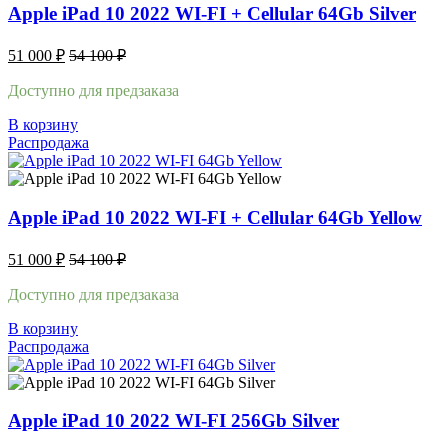
Apple iPad 10 2022 WI-FI + Cellular 64Gb Silver
51 000
₽
54 100
₽
Доступно для предзаказа
В корзину
Распродажа
Apple iPad 10 2022 WI-FI + Cellular 64Gb Yellow
51 000
₽
54 100
₽
Доступно для предзаказа
В корзину
Распродажа
Apple iPad 10 2022 WI-FI 256Gb Silver