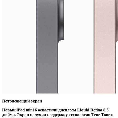
Потрясающий экран
Новый iPad mini 6 оснастили дисплеем Liquid Retina 8.3
дюйма. Экран получил поддержку технологии True Tone и