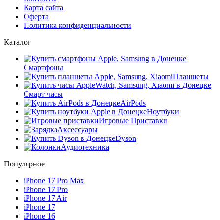
Карта сайта
Оферта
Политика конфиденциальности
Каталог
Смартфоны
Планшеты
Смарт часы
AirPods
Ноутбуки
Игровые Приставки
Аксессуары
Dyson
Аудиотехника
Популярное
iPhone 17 Pro Max
iPhone 17 Pro
iPhone 17 Air
iPhone 17
iPhone 16