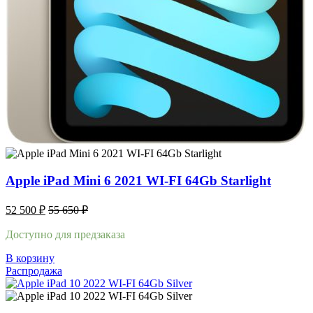
Apple iPad Mini 6 2021 WI-FI 64Gb Starlight
52 500
₽
55 650
₽
Доступно для предзаказа
В корзину
Распродажа