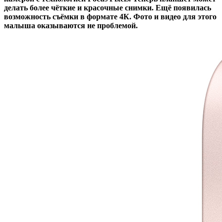
делать более чёткие и красочные снимки. Ещё появилась
возможность съёмки в формате 4К. Фото и видео для этого
малыша оказываются не проблемой.