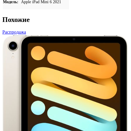
Модель:
Apple iPad Mini 6 2021
Похожие
Распродажа