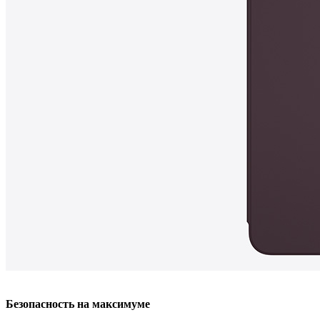
Безопасность на максимуме