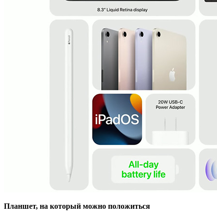
Планшет, на который можно положиться