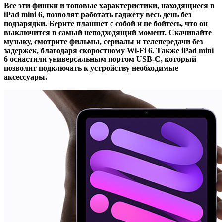
Все эти фишки и топовые характеристики, находящиеся в
iPad mini 6, позволят работать гаджету весь день без
подзарядки. Берите планшет с собой и не бойтесь, что он
выключится в самый неподходящий момент. Скачивайте
музыку, смотрите фильмы, сериалы и телепередачи без
задержек, благодаря скоростному Wi‑Fi 6. Также iPad mini
6 оснастили универсальным портом USB-C, который
позволит подключать к устройству необходимые
аксессуары.