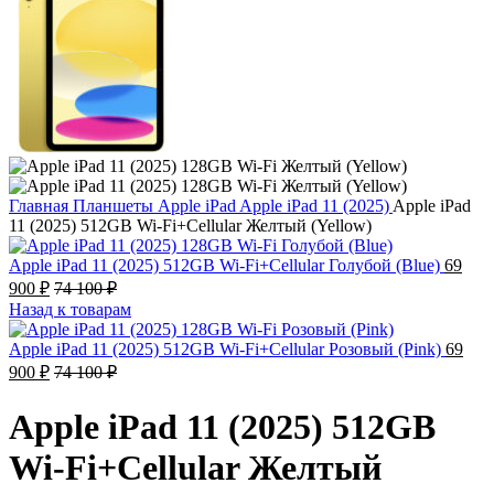
Главная
Планшеты
Apple iPad
Apple iPad 11 (2025)
Apple iPad
11 (2025) 512GB Wi-Fi+Cellular Желтый (Yellow)
Apple iPad 11 (2025) 512GB Wi-Fi+Cellular Голубой (Blue)
69
900
₽
74 100
₽
Назад к товарам
Apple iPad 11 (2025) 512GB Wi-Fi+Cellular Розовый (Pink)
69
900
₽
74 100
₽
Apple iPad 11 (2025) 512GB
Wi-Fi+Cellular Желтый