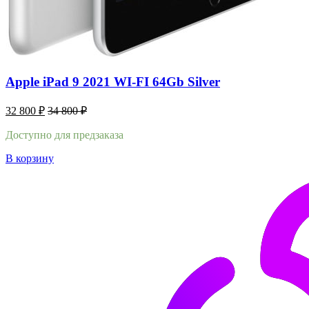
Apple iPad 9 2021 WI-FI 64Gb Silver
32 800
₽
34 800
₽
Доступно для предзаказа
В корзину