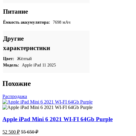
Питание
Ёмкость аккумулятора:
7698 мАч
Другие
характеристики
Цвет:
Жёлтый
Модель:
Apple iPad 11 2025
Похожие
Распродажа
Apple iPad Mini 6 2021 WI-FI 64Gb Purple
52 500
₽
55 650
₽