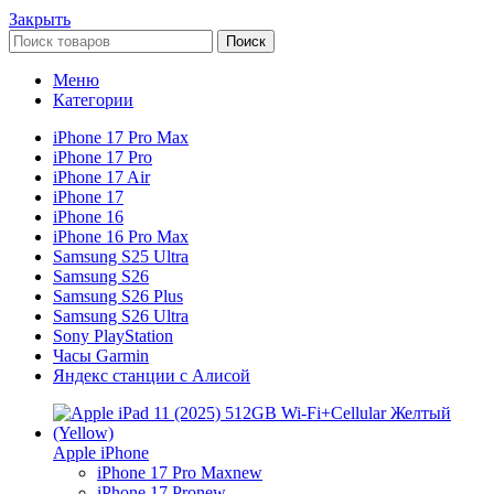
Закрыть
Поиск
Меню
Категории
iPhone 17 Pro Max
iPhone 17 Pro
iPhone 17 Air
iPhone 17
iPhone 16
iPhone 16 Pro Max
Samsung S25 Ultra
Samsung S26
Samsung S26 Plus
Samsung S26 Ultra
Sony PlayStation
Часы Garmin
Яндекс станции с Алисой
Apple iPhone
iPhone 17 Pro Max
new
iPhone 17 Pro
new