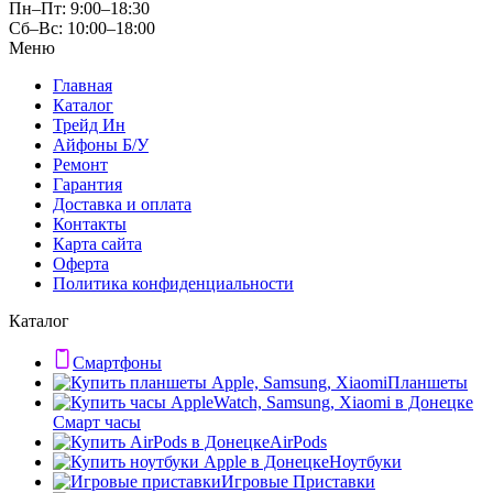
Пн–Пт: 9:00–18:30
Сб–Вс: 10:00–18:00
Меню
Главная
Каталог
Трейд Ин
Айфоны Б/У
Ремонт
Гарантия
Доставка и оплата
Контакты
Карта сайта
Оферта
Политика конфиденциальности
Каталог
Смартфоны
Планшеты
Смарт часы
AirPods
Ноутбуки
Игровые Приставки