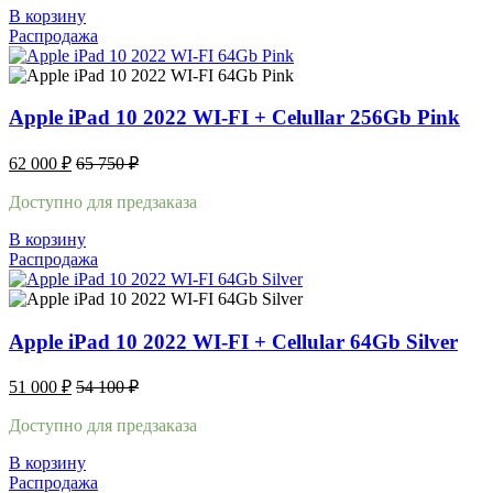
В корзину
Распродажа
Apple iPad 10 2022 WI-FI + Celullar 256Gb Pink
62 000
₽
65 750
₽
Доступно для предзаказа
В корзину
Распродажа
Apple iPad 10 2022 WI-FI + Cellular 64Gb Silver
51 000
₽
54 100
₽
Доступно для предзаказа
В корзину
Распродажа