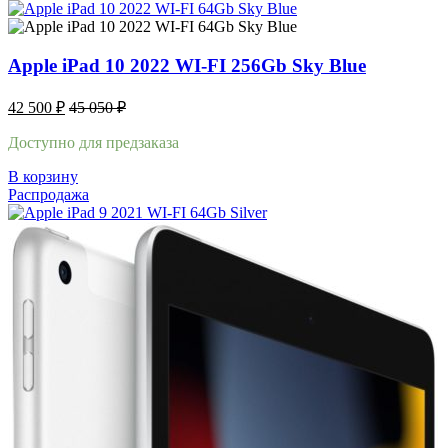
Apple iPad 10 2022 WI-FI 256Gb Sky Blue
42 500
₽
45 050
₽
Доступно для предзаказа
В корзину
Распродажа