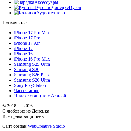
Аксессуары
Dyson
Аудиотехника
Популярное
iPhone 17 Pro Max
iPhone 17 Pro
iPhone 17 Air
iPhone 17
iPhone 16
iPhone 16 Pro Max
Samsung S25 Ultra
Samsung S26
Samsung S26 Plus
Samsung S26 Ultra
Sony PlayStation
Часы Garmin
Яндекс станции с Алисой
© 2018 — 2026
С любовью из Донецка
Все права защищены
Сайт создан
WebCreative Studio