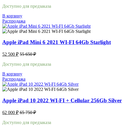
Доступно для предзаказа
В корзину
Распродажа
Apple iPad Mini 6 2021 WI-FI 64Gb Starlight
52 500
₽
55 650
₽
Доступно для предзаказа
В корзину
Распродажа
Apple iPad 10 2022 WI-FI + Cellular 256Gb Silver
62 000
₽
65 750
₽
Доступно для предзаказа