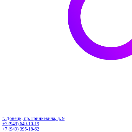
г. Донецк, пр. Гринкевича, д. 9
+7 (949) 649-10-19
+7 (949) 395-18-62