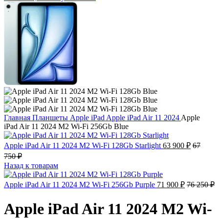
Главная
Планшеты
Apple iPad
Apple iPad Air 11 2024
Apple
iPad Air 11 2024 M2 Wi-Fi 256Gb Blue
Apple iPad Air 11 2024 M2 Wi-Fi 128Gb Starlight
63 900
₽
67
750
₽
Назад к товарам
Apple iPad Air 11 2024 M2 Wi-Fi 256Gb Purple
71 900
₽
76 250
₽
Apple iPad Air 11 2024 M2 Wi-