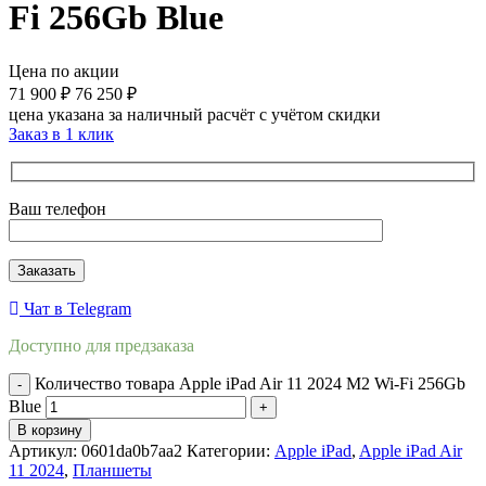
Fi 256Gb Blue
Цена по акции
71 900
₽
76 250
₽
цена указана за наличный расчёт с учётом скидки
Заказ в 1 клик
Ваш телефон
Чат в Telegram
Доступно для предзаказа
Количество товара Apple iPad Air 11 2024 M2 Wi-Fi 256Gb
Blue
В корзину
Артикул:
0601da0b7aa2
Категории:
Apple iPad
,
Apple iPad Air
11 2024
,
Планшеты