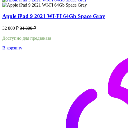
Apple iPad 9 2021 WI-FI 64Gb Space Gray
32 800
₽
34 800
₽
Доступно для предзаказа
В корзину