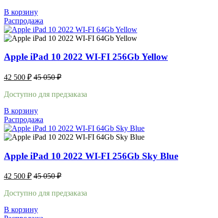
В корзину
Распродажа
Apple iPad 10 2022 WI-FI 256Gb Yellow
42 500
₽
45 050
₽
Доступно для предзаказа
В корзину
Распродажа
Apple iPad 10 2022 WI-FI 256Gb Sky Blue
42 500
₽
45 050
₽
Доступно для предзаказа
В корзину