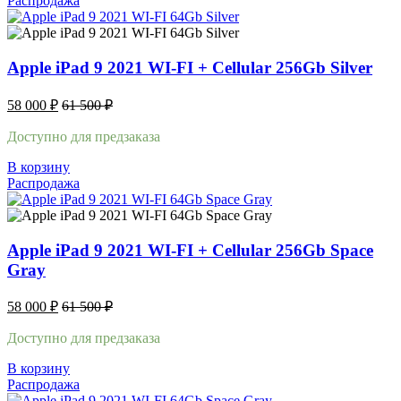
Распродажа
Apple iPad 9 2021 WI-FI + Cellular 256Gb Silver
58 000
₽
61 500
₽
Доступно для предзаказа
В корзину
Распродажа
Apple iPad 9 2021 WI-FI + Cellular 256Gb Space
Gray
58 000
₽
61 500
₽
Доступно для предзаказа
В корзину
Распродажа