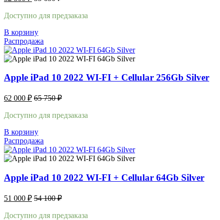
Доступно для предзаказа
В корзину
Распродажа
Apple iPad 10 2022 WI-FI + Cellular 256Gb Silver
62 000
₽
65 750
₽
Доступно для предзаказа
В корзину
Распродажа
Apple iPad 10 2022 WI-FI + Cellular 64Gb Silver
51 000
₽
54 100
₽
Доступно для предзаказа