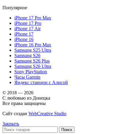
Популярное
iPhone 17 Pro Max
iPhone 17 Pro
iPhone 17 Air
iPhone 17
iPhone 16
iPhone 16 Pro Max
Samsung S25 Ultra
Samsung S26
Samsung S26 Plus
Samsung S26 Ultra
Sony PlayStation
Часы Garmin
Яндекс станции с Алисой
© 2018 — 2026
С любовью из Донецка
Все права защищены
Сайт создан
WebCreative Studio
Закрыть
Поиск