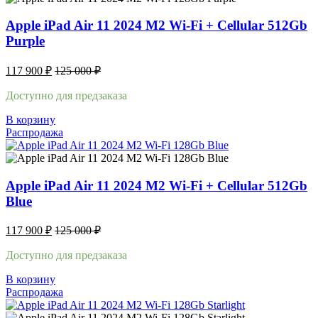
Apple iPad Air 11 2024 M2 Wi-Fi + Cellular 512Gb
Purple
117 900
₽
125 000
₽
Доступно для предзаказа
В корзину
Распродажа
Apple iPad Air 11 2024 M2 Wi-Fi + Cellular 512Gb
Blue
117 900
₽
125 000
₽
Доступно для предзаказа
В корзину
Распродажа