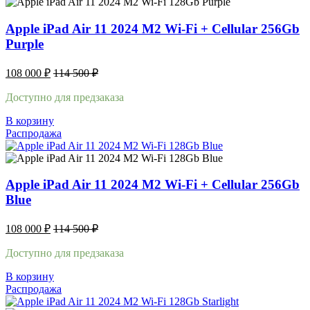
Apple iPad Air 11 2024 M2 Wi-Fi + Cellular 256Gb
Purple
108 000
₽
114 500
₽
Доступно для предзаказа
В корзину
Распродажа
Apple iPad Air 11 2024 M2 Wi-Fi + Cellular 256Gb
Blue
108 000
₽
114 500
₽
Доступно для предзаказа
В корзину
Распродажа