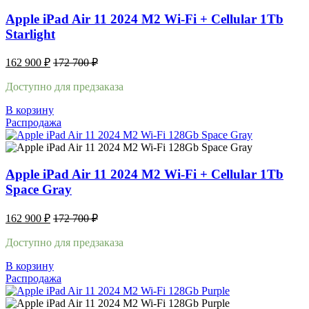
Apple iPad Air 11 2024 M2 Wi-Fi + Cellular 1Tb
Starlight
162 900
₽
172 700
₽
Доступно для предзаказа
В корзину
Распродажа
Apple iPad Air 11 2024 M2 Wi-Fi + Cellular 1Tb
Space Gray
162 900
₽
172 700
₽
Доступно для предзаказа
В корзину
Распродажа