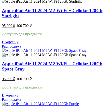
Apple iPad Air 11 2024 M2 Wi-Fi + Cellular 128Gb
Starlight
95 000
₽
100 700
₽
Доступно для предзаказа
В корзину
Распродажа
Apple iPad Air 11 2024 M2 Wi-Fi + Cellular 128Gb
Space Gray
95 000
₽
100 700
₽
Доступно для предзаказа
В корзину
Распродажа