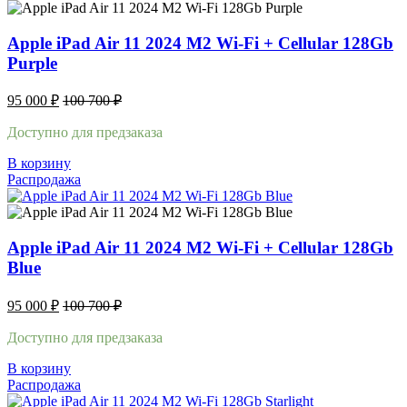
Apple iPad Air 11 2024 M2 Wi-Fi + Cellular 128Gb
Purple
95 000
₽
100 700
₽
Доступно для предзаказа
В корзину
Распродажа
Apple iPad Air 11 2024 M2 Wi-Fi + Cellular 128Gb
Blue
95 000
₽
100 700
₽
Доступно для предзаказа
В корзину
Распродажа