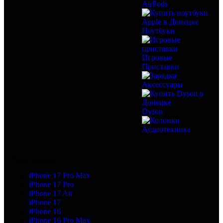
AirPods
Ноутбуки
Игровые
Приставки
Аксессуары
Dyson
Аудиотехника
Популярное
iPhone 17 Pro Max
iPhone 17 Pro
iPhone 17 Air
iPhone 17
iPhone 16
iPhone 16 Pro Max