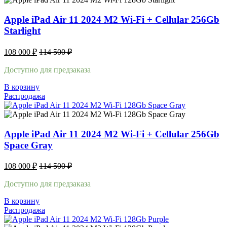
Apple iPad Air 11 2024 M2 Wi-Fi + Cellular 256Gb
Starlight
108 000
₽
114 500
₽
Доступно для предзаказа
В корзину
Распродажа
Apple iPad Air 11 2024 M2 Wi-Fi + Cellular 256Gb
Space Gray
108 000
₽
114 500
₽
Доступно для предзаказа
В корзину
Распродажа