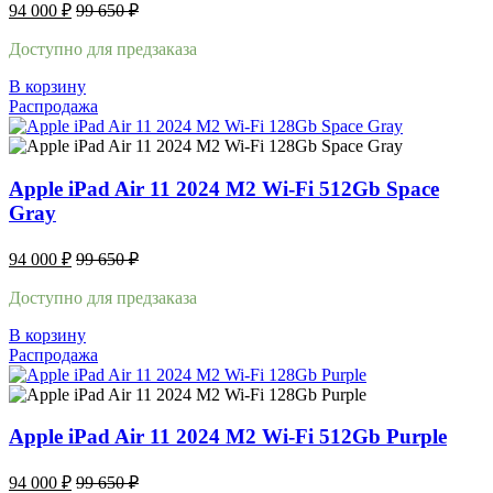
94 000
₽
99 650
₽
Доступно для предзаказа
В корзину
Распродажа
Apple iPad Air 11 2024 M2 Wi-Fi 512Gb Space
Gray
94 000
₽
99 650
₽
Доступно для предзаказа
В корзину
Распродажа
Apple iPad Air 11 2024 M2 Wi-Fi 512Gb Purple
94 000
₽
99 650
₽