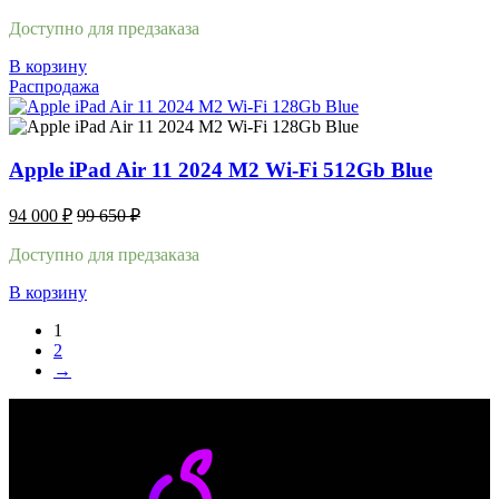
Доступно для предзаказа
В корзину
Распродажа
Apple iPad Air 11 2024 M2 Wi-Fi 512Gb Blue
94 000
₽
99 650
₽
Доступно для предзаказа
В корзину
1
2
→