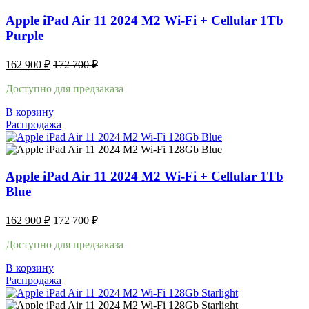
Apple iPad Air 11 2024 M2 Wi-Fi + Cellular 1Tb
Purple
162 900
₽
172 700
₽
Доступно для предзаказа
В корзину
Распродажа
Apple iPad Air 11 2024 M2 Wi-Fi + Cellular 1Tb
Blue
162 900
₽
172 700
₽
Доступно для предзаказа
В корзину
Распродажа