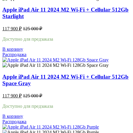
Apple iPad Air 11 2024 M2 Wi-Fi + Cellular 512Gb
Starlight
117 900
₽
125 000
₽
Доступно для предзаказа
В корзину
Распродажа
Apple iPad Air 11 2024 M2 Wi-Fi + Cellular 512Gb
Space Gray
117 900
₽
125 000
₽
Доступно для предзаказа
В корзину
Распродажа