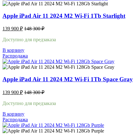
Apple iPad Air 11 2024 M2 Wi-Fi 1Tb Starlight
139 900
₽
148 300
₽
Доступно для предзаказа
В корзину
Распродажа
Apple iPad Air 11 2024 M2 Wi-Fi 1Tb Space Gray
139 900
₽
148 300
₽
Доступно для предзаказа
В корзину
Распродажа