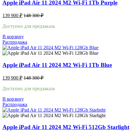
Apple iPad Air 11 2024 M2 Wi-Fi 1Tb Purple
139 900
₽
148 300
₽
Доступно для предзаказа
В корзину
Распродажа
Apple iPad Air 11 2024 M2 Wi-Fi 1Tb Blue
139 900
₽
148 300
₽
Доступно для предзаказа
В корзину
Распродажа
Apple iPad Air 11 2024 M2 Wi-Fi 512Gb Starlight