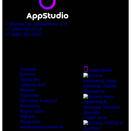
г. Донецк, пр. Гринкевича, д. 9
+7 (949) 649-10-19
+7 (949) 395-18-62
Пн–Пт: 9:00–18:30
Сб–Вс: 10:00–18:00
Меню
Каталог
Главная
Смартфоны
Каталог
Трейд Ин
Айфоны Б/У
Ремонт
Планшеты
Гарантия
Доставка и оплата
Контакты
Карта сайта
Оферта
Смарт часы
Политика
конфиденциальности