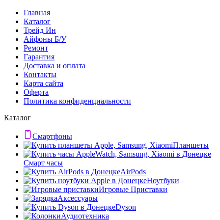
Главная
Каталог
Трейд Ин
Айфоны Б/У
Ремонт
Гарантия
Доставка и оплата
Контакты
Карта сайта
Оферта
Политика конфиденциальности
Каталог
Смартфоны
Планшеты
Смарт часы
AirPods
Ноутбуки
Игровые Приставки
Аксессуары
Dyson
Аудиотехника