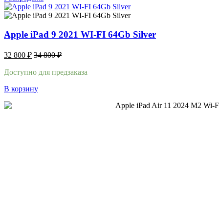
Apple iPad 9 2021 WI-FI 64Gb Silver
32 800
₽
34 800
₽
Доступно для предзаказа
В корзину