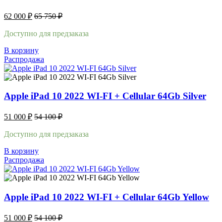
62 000
₽
65 750
₽
Доступно для предзаказа
В корзину
Распродажа
Apple iPad 10 2022 WI-FI + Cellular 64Gb Silver
51 000
₽
54 100
₽
Доступно для предзаказа
В корзину
Распродажа
Apple iPad 10 2022 WI-FI + Cellular 64Gb Yellow
51 000
₽
54 100
₽