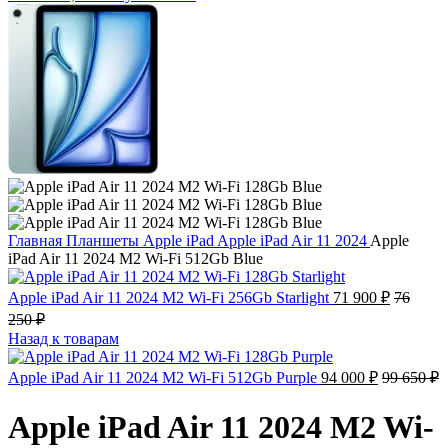
Главная
Планшеты
Apple iPad
Apple iPad Air 11 2024
Apple
iPad Air 11 2024 M2 Wi-Fi 512Gb Blue
Apple iPad Air 11 2024 M2 Wi-Fi 256Gb Starlight
71 900
₽
76
250
₽
Назад к товарам
Apple iPad Air 11 2024 M2 Wi-Fi 512Gb Purple
94 000
₽
99 650
₽
Apple iPad Air 11 2024 M2 Wi-