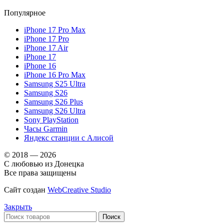
Популярное
iPhone 17 Pro Max
iPhone 17 Pro
iPhone 17 Air
iPhone 17
iPhone 16
iPhone 16 Pro Max
Samsung S25 Ultra
Samsung S26
Samsung S26 Plus
Samsung S26 Ultra
Sony PlayStation
Часы Garmin
Яндекс станции с Алисой
© 2018 — 2026
С любовью из Донецка
Все права защищены
Сайт создан
WebCreative Studio
Закрыть
Поиск