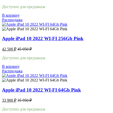
Доступно для предзаказа
В корзину
Распродажа
Apple iPad 10 2022 WI-FI 256Gb Pink
42 500
₽
45 050
₽
Доступно для предзаказа
В корзину
Распродажа
Apple iPad 10 2022 WI-FI 64Gb Pink
33 900
₽
35 950
₽
Доступно для предзаказа