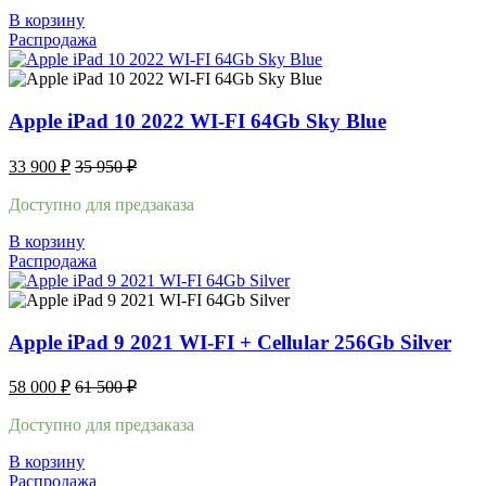
В корзину
Распродажа
Apple iPad 10 2022 WI-FI 64Gb Sky Blue
33 900
₽
35 950
₽
Доступно для предзаказа
В корзину
Распродажа
Apple iPad 9 2021 WI-FI + Cellular 256Gb Silver
58 000
₽
61 500
₽
Доступно для предзаказа
В корзину
Распродажа