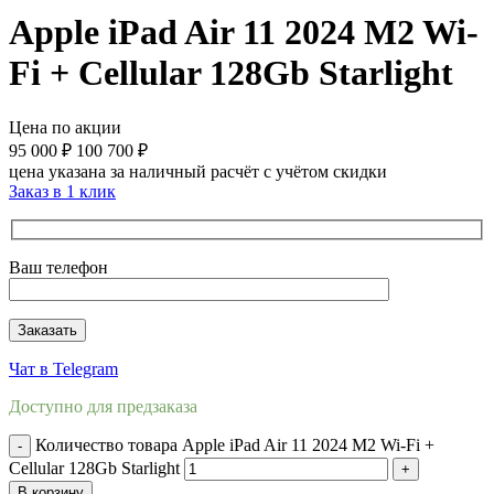
Apple iPad Air 11 2024 M2 Wi-
Fi + Cellular 128Gb Starlight
Цена по акции
95 000
₽
100 700
₽
цена указана за наличный расчёт с учётом скидки
Заказ в 1 клик
Ваш телефон
Чат в Telegram
Доступно для предзаказа
Количество товара Apple iPad Air 11 2024 M2 Wi-Fi +
Cellular 128Gb Starlight
В корзину