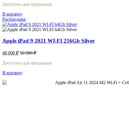
Доступно для предзаказа
В корзину
Распродажа
Apple iPad 9 2021 WI-FI 256Gb Silver
48 000
₽
50 900
₽
Доступно для предзаказа
В корзину