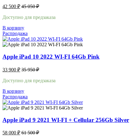
42 500
₽
45 050
₽
Доступно для предзаказа
В корзину
Распродажа
Apple iPad 10 2022 WI-FI 64Gb Pink
33 900
₽
35 950
₽
Доступно для предзаказа
В корзину
Распродажа
Apple iPad 9 2021 WI-FI + Cellular 256Gb Silver
58 000
₽
61 500
₽