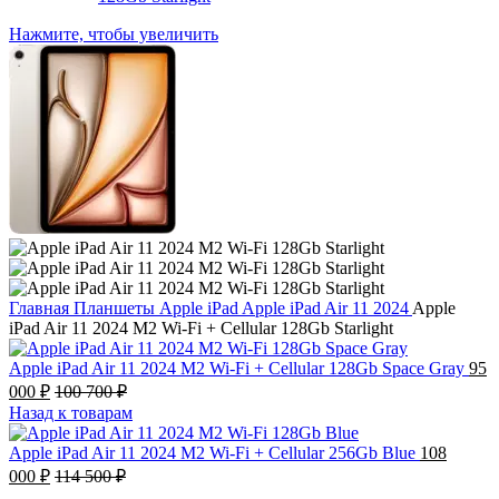
Нажмите, чтобы увеличить
Главная
Планшеты
Apple iPad
Apple iPad Air 11 2024
Apple
iPad Air 11 2024 M2 Wi-Fi + Cellular 128Gb Starlight
Apple iPad Air 11 2024 M2 Wi-Fi + Cellular 128Gb Space Gray
95
000
₽
100 700
₽
Назад к товарам
Apple iPad Air 11 2024 M2 Wi-Fi + Cellular 256Gb Blue
108
000
₽
114 500
₽