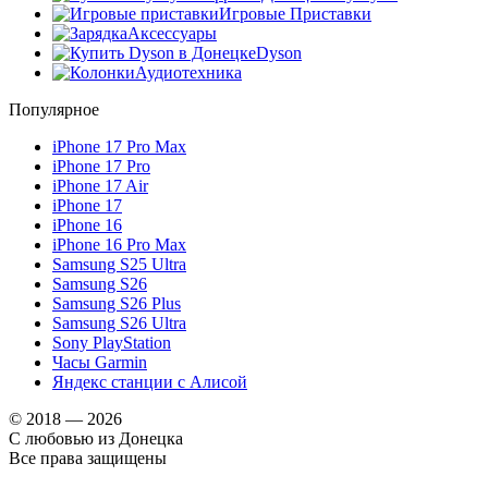
Игровые Приставки
Аксессуары
Dyson
Аудиотехника
Популярное
iPhone 17 Pro Max
iPhone 17 Pro
iPhone 17 Air
iPhone 17
iPhone 16
iPhone 16 Pro Max
Samsung S25 Ultra
Samsung S26
Samsung S26 Plus
Samsung S26 Ultra
Sony PlayStation
Часы Garmin
Яндекс станции с Алисой
© 2018 — 2026
С любовью из Донецка
Все права защищены