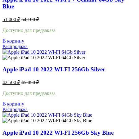
Blue
51 000
₽
54 100
₽
Доступно для предзаказа
В корзину
Распродажа
Apple iPad 10 2022 WI-FI 256Gb Silver
42 500
₽
45 050
₽
Доступно для предзаказа
В корзину
Распродажа
Apple iPad 10 2022 WI-FI 256Gb Sky Blue