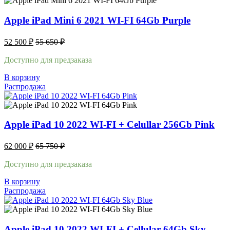
Apple iPad Mini 6 2021 WI-FI 64Gb Purple
52 500
₽
55 650
₽
Доступно для предзаказа
В корзину
Распродажа
Apple iPad 10 2022 WI-FI + Celullar 256Gb Pink
62 000
₽
65 750
₽
Доступно для предзаказа
В корзину
Распродажа
Apple iPad 10 2022 WI-FI + Cellular 64Gb Sky