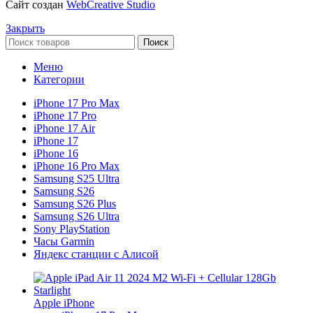
Сайт создан
WebCreative Studio
Закрыть
Поиск
Меню
Категории
iPhone 17 Pro Max
iPhone 17 Pro
iPhone 17 Air
iPhone 17
iPhone 16
iPhone 16 Pro Max
Samsung S25 Ultra
Samsung S26
Samsung S26 Plus
Samsung S26 Ultra
Sony PlayStation
Часы Garmin
Яндекс станции с Алисой
Apple iPhone