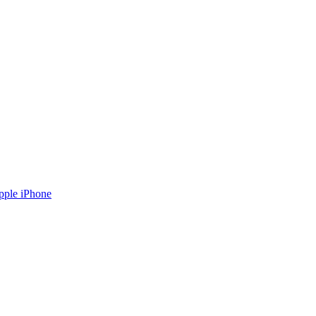
pple iPhone