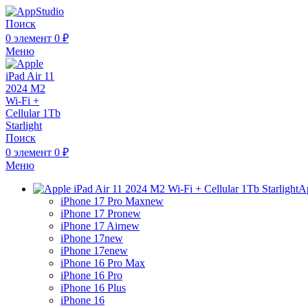
Поиск
0
элемент
0
₽
Меню
Поиск
0
элемент
0
₽
Меню
A
iPhone 17 Pro Max
new
iPhone 17 Pro
new
iPhone 17 Air
new
iPhone 17
new
iPhone 17e
new
iPhone 16 Pro Max
iPhone 16 Pro
iPhone 16 Plus
iPhone 16