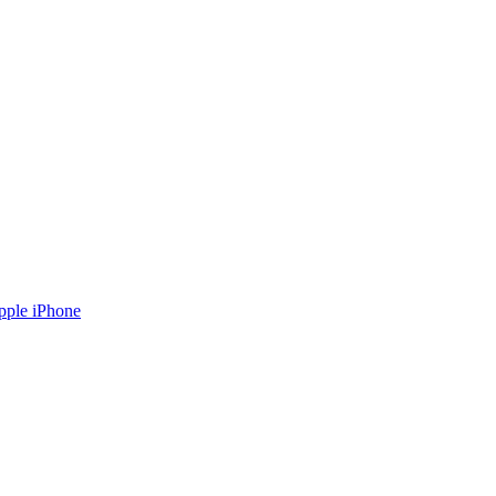
pple iPhone