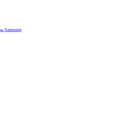
ы Samsung