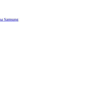
ы Samsung