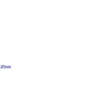
 iPhone