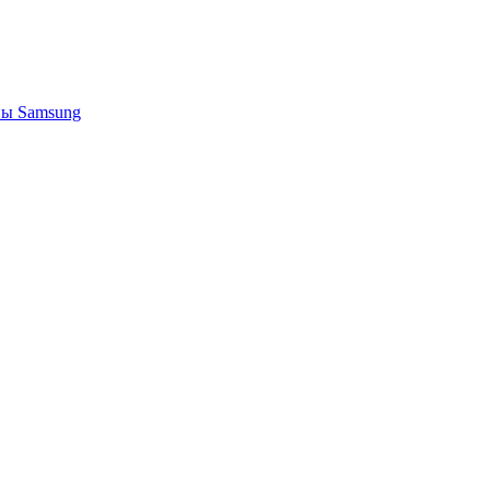
ы Samsung