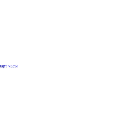
арт часы