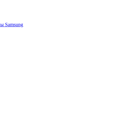
ы Samsung