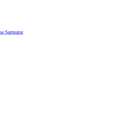
ы Samsung