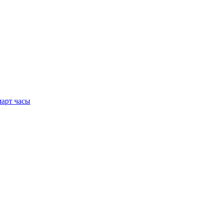
арт часы