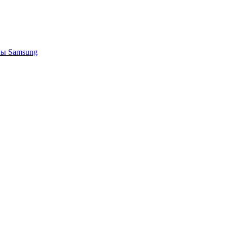
ы Samsung