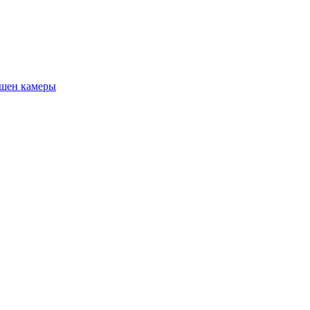
шен камеры