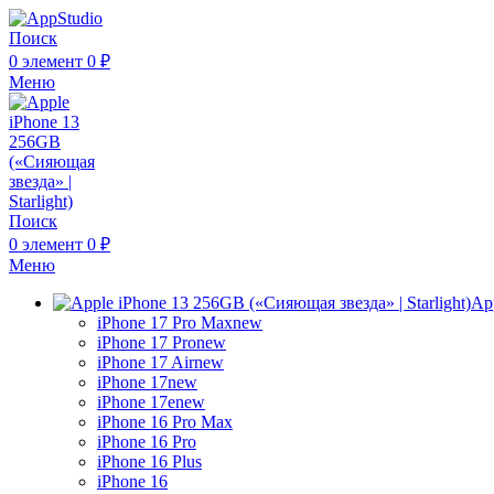
Поиск
0
элемент
0
₽
Меню
Поиск
0
элемент
0
₽
Меню
Ap
iPhone 17 Pro Max
new
iPhone 17 Pro
new
iPhone 17 Air
new
iPhone 17
new
iPhone 17e
new
iPhone 16 Pro Max
iPhone 16 Pro
iPhone 16 Plus
iPhone 16