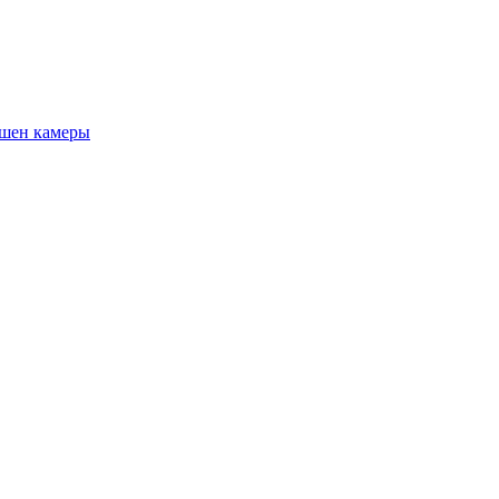
шен камеры