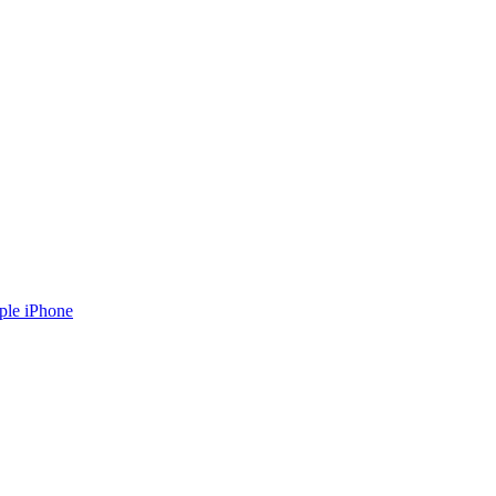
ple iPhone