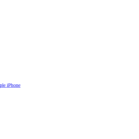
ple iPhone