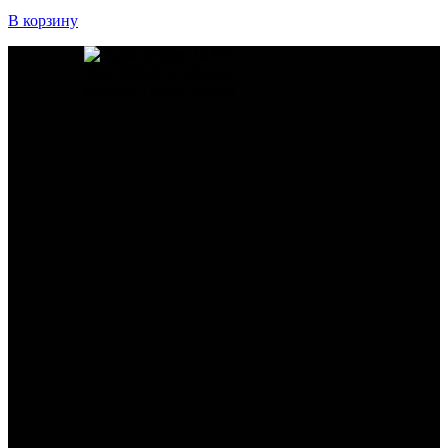
В корзину