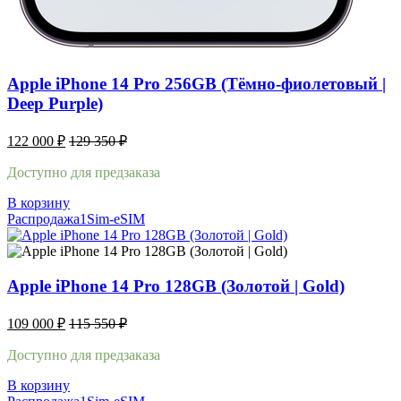
Apple iPhone 14 Pro 256GB (Тёмно-фиолетовый |
Deep Purple)
122 000
₽
129 350
₽
Доступно для предзаказа
В корзину
Распродажа
1Sim-eSIM
Apple iPhone 14 Pro 128GB (Золотой | Gold)
109 000
₽
115 550
₽
Доступно для предзаказа
В корзину