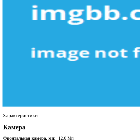
Характеристики
Камера
Фронтальная камера, мп:
12,0 Мп