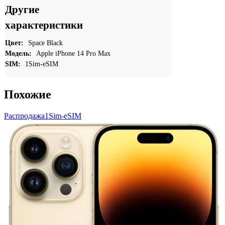
Другие
характеристики
Цвет:
Space Black
Модель:
Apple iPhone 14 Pro Max
SIM:
1Sim-eSIM
Похожие
Распродажа
1Sim-eSIM