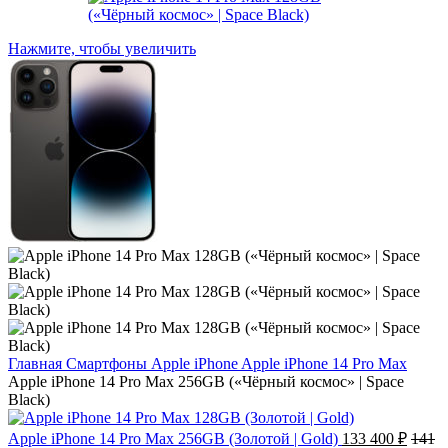
Нажмите, чтобы увеличить
Главная
Смартфоны
Apple iPhone
Apple iPhone 14 Pro Max
Apple iPhone 14 Pro Max 256GB («Чёрный космос» | Space
Black)
Apple iPhone 14 Pro Max 256GB (Золотой | Gold)
133 400
₽
141