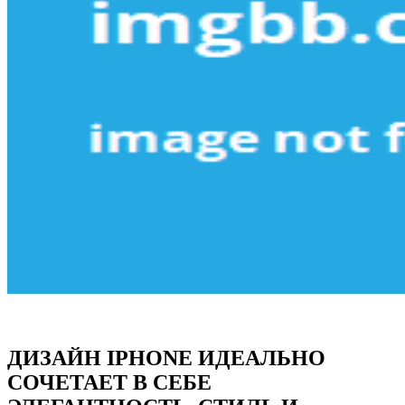
ДИЗАЙН IPHONE ИДЕАЛЬНО
СОЧЕТАЕТ В СЕБЕ