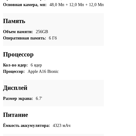
Основная камера, мп:
48,0 Мп + 12,0 Мп + 12,0 Мп
Память
Объем памяти:
256GB
Оперативная память:
6 Гб
Процессор
Кол-во ядер:
6 ядер
Процессор:
Apple A16 Bionic
Дисплей
Размер экрана:
6.7'
Питание
Ёмкость аккумулятора:
4323 мАч