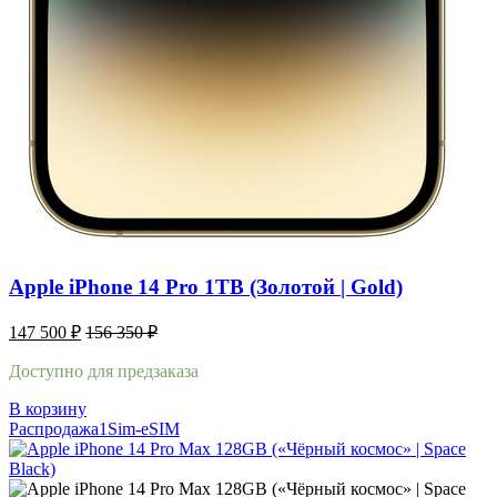
Apple iPhone 14 Pro 1TB (Золотой | Gold)
147 500
₽
156 350
₽
Доступно для предзаказа
В корзину
Распродажа
1Sim-eSIM