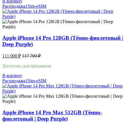
В корзину
Распродажа
1Sim-eSIM
Apple iPhone 14 Pro 128GB (Тёмно-фиолетовый |
Deep Purple)
111 000
₽
117 700
₽
Доступно для предзаказа
В корзину
Распродажа
1Sim-eSIM
Apple iPhone 14 Pro Max 512GB (Тёмно-
фиолетовый | Deep Purple)