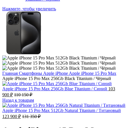
Нажмите, чтобы увеличить
Главная
Смартфоны
Apple iPhone
Apple iPhone 15 Pro Max
Apple iPhone 15 Pro Max 256Gb Black Titanium / Чёрный
Apple iPhone 15 Pro Max 256Gb Blue Titanium / Синий
103
900
₽
110 150
₽
Назад к товарам
Apple iPhone 15 Pro Max 512Gb Natural Titanium / Титановый
123 900
₽
131 350
₽