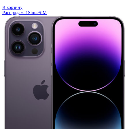
В корзину
Распродажа
1Sim-eSIM