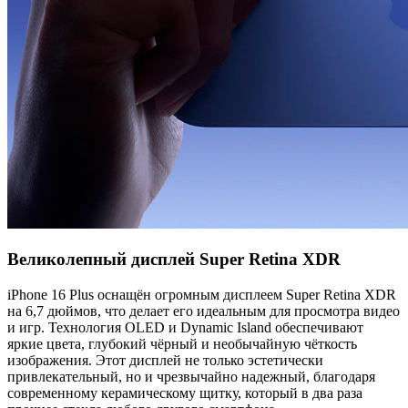
Великолепный дисплей Super Retina XDR
iPhone 16 Plus оснащён огромным дисплеем Super Retina XDR
на 6,7 дюймов, что делает его идеальным для просмотра видео
и игр. Технология OLED и Dynamic Island обеспечивают
яркие цвета, глубокий чёрный и необычайную чёткость
изображения. Этот дисплей не только эстетически
привлекательный, но и чрезвычайно надежный, благодаря
современному керамическому щитку, который в два раза