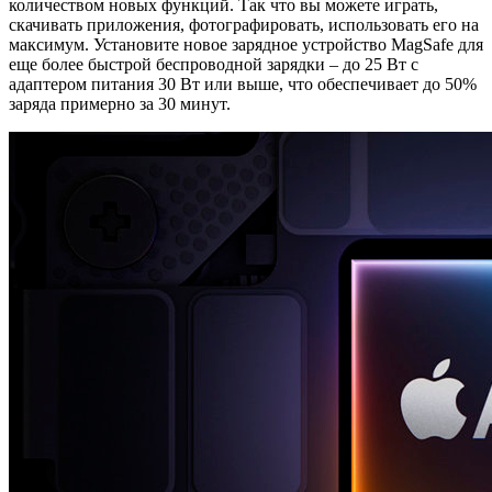
количеством новых функций. Так что вы можете играть,
скачивать приложения, фотографировать, использовать его на
максимум. Установите новое зарядное устройство MagSafe для
еще более быстрой беспроводной зарядки – до 25 Вт с
адаптером питания 30 Вт или выше, что обеспечивает до 50%
заряда примерно за 30 минут.