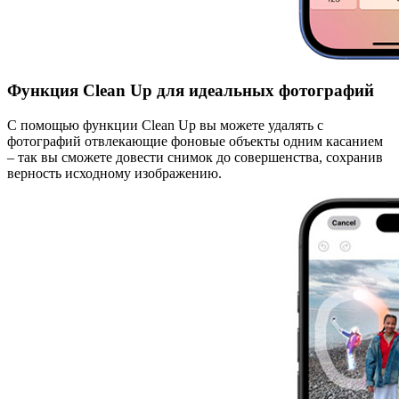
Функция Clean Up для идеальных фотографий
С помощью функции Clean Up вы можете удалять с
фотографий отвлекающие фоновые объекты одним касанием
– так вы сможете довести снимок до совершенства, сохранив
верность исходному изображению.