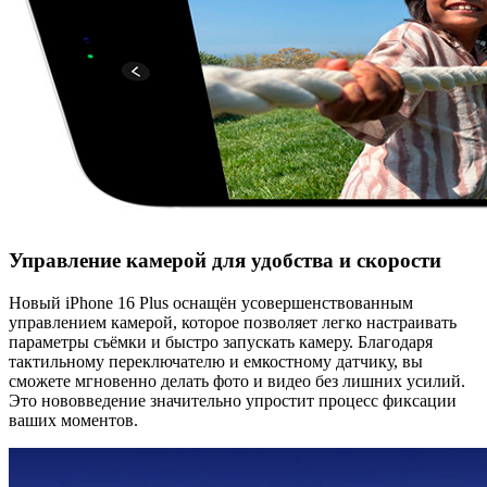
Управление камерой для удобства и скорости
Новый iPhone 16 Plus оснащён усовершенствованным
управлением камерой, которое позволяет легко настраивать
параметры съёмки и быстро запускать камеру. Благодаря
тактильному переключателю и емкостному датчику, вы
сможете мгновенно делать фото и видео без лишних усилий.
Это нововведение значительно упростит процесс фиксации
ваших моментов.