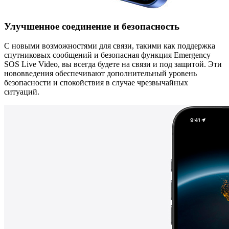
Улучшенное соединение и безопасность
С новыми возможностями для связи, такими как поддержка
спутниковых сообщений и безопасная функция Emergency
SOS Live Video, вы всегда будете на связи и под защитой. Эти
нововведения обеспечивают дополнительный уровень
безопасности и спокойствия в случае чрезвычайных
ситуаций.