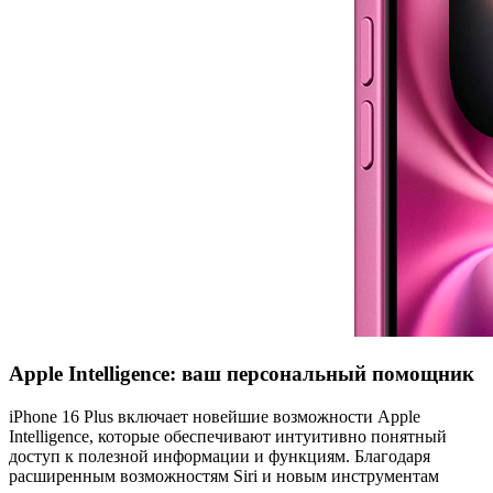
Apple Intelligence: ваш персональный помощник
iPhone 16 Plus включает новейшие возможности Apple
Intelligence, которые обеспечивают интуитивно понятный
доступ к полезной информации и функциям. Благодаря
расширенным возможностям Siri и новым инструментам