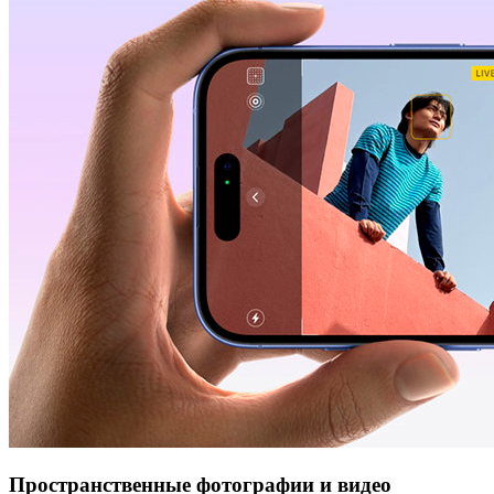
Пространственные фотографии и видео