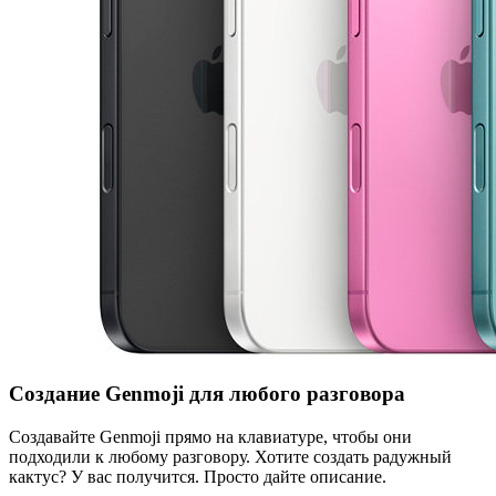
Создание Genmoji для любого разговора
Создавайте Genmoji прямо на клавиатуре, чтобы они
подходили к любому разговору. Хотите создать радужный
кактус? У вас получится. Просто дайте описание.