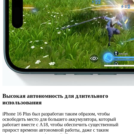
Высокая автономность для длительного
использования
iPhone 16 Plus был разработан таким образом, чтобы
освободить место для большего аккумулятора, который
работает вместе с A18, чтобы обеспечить существенный
прирост времени автономной работы, даже с таким