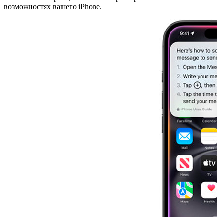
возможностях вашего iPhone.