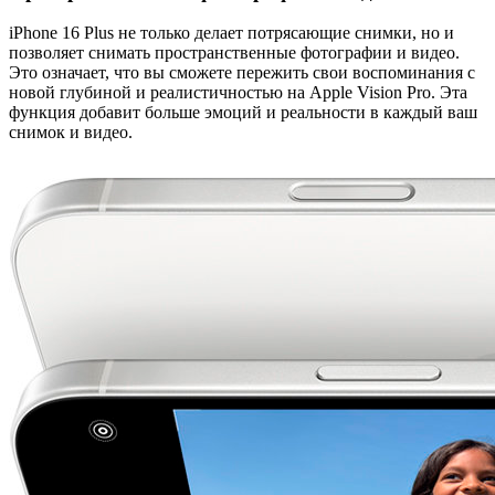
iPhone 16 Plus не только делает потрясающие снимки, но и
позволяет снимать пространственные фотографии и видео.
Это означает, что вы сможете пережить свои воспоминания с
новой глубиной и реалистичностью на Apple Vision Pro. Эта
функция добавит больше эмоций и реальности в каждый ваш
снимок и видео.