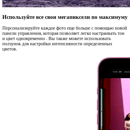
Используйте все свои мегапиксели по максимуму
Персонализируйте каждое фото еще больше с помощью новой
панели управления, которая позволяет легко настраивать тон
и цвет одновременно . Вы также можете использовать
ползунок для настройки интенсивности определенных
цветов.