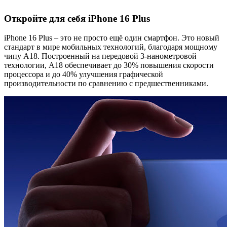
Откройте для себя iPhone 16 Plus
iPhone 16 Plus – это не просто ещё один смартфон. Это новый
стандарт в мире мобильных технологий, благодаря мощному
чипу A18. Построенный на передовой 3-нанометровой
технологии, A18 обеспечивает до 30% повышения скорости
процессора и до 40% улучшения графической
производительности по сравнению с предшественниками.