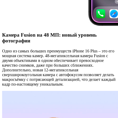
Камера Fusion на 48 МП: новый уровень
фотографии
Одно из самых больших преимуществ iPhone 16 Plus – это его
мощная система камер. 48-мегапиксельная камера Fusion с
двумя объективами в одном обеспечивает превосходное
качество снимков, даже при больших сближениях.
Дополнительно, новая 12-мегапиксельная
сверхширокоугольная камера с автофокусом позволяет делать
макросъёмку с потрясающей детализацией, что делает каждый
кадр по-настоящему уникальным.