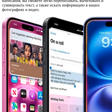
написания, вы сможете легко переписывать, вычитывать и
суммировать текст, а также искать информацию в ваших
фотографиях и видео.