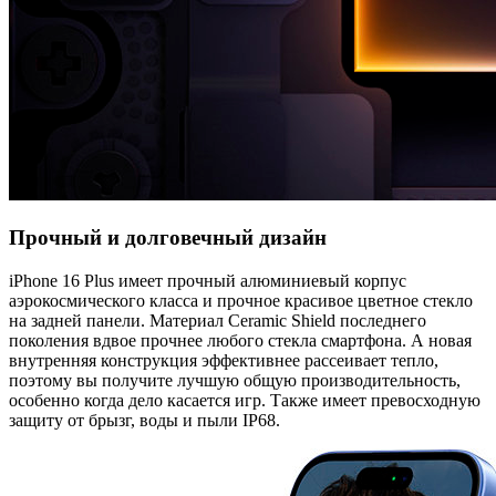
Прочный и долговечный дизайн
iPhone 16 Plus имеет прочный алюминиевый корпус
аэрокосмического класса и прочное красивое цветное стекло
на задней панели. Материал Ceramic Shield последнего
поколения вдвое прочнее любого стекла смартфона. А новая
внутренняя конструкция эффективнее рассеивает тепло,
поэтому вы получите лучшую общую производительность,
особенно когда дело касается игр. Также имеет превосходную
защиту от брызг, воды и пыли IP68.