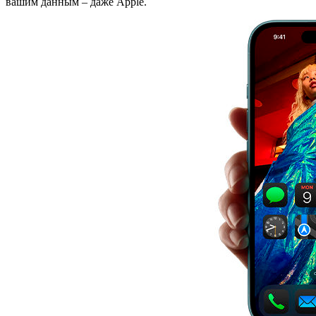
вашим данным – даже Apple.