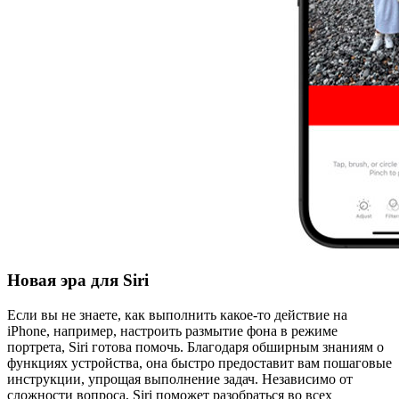
Новая эра для Siri
Если вы не знаете, как выполнить какое-то действие на
iPhone, например, настроить размытие фона в режиме
портрета, Siri готова помочь. Благодаря обширным знаниям о
функциях устройства, она быстро предоставит вам пошаговые
инструкции, упрощая выполнение задач. Независимо от
сложности вопроса, Siri поможет разобраться во всех