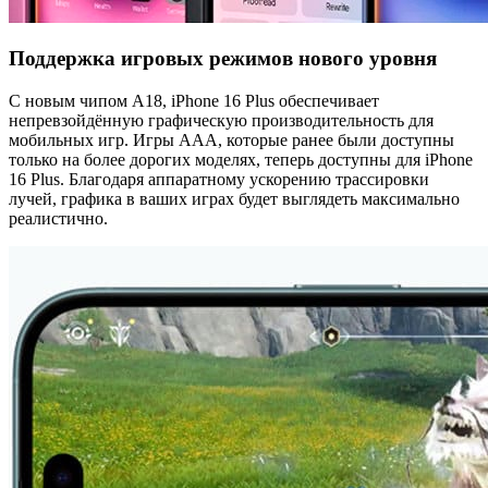
Поддержка игровых режимов нового уровня
С новым чипом A18, iPhone 16 Plus обеспечивает
непревзойдённую графическую производительность для
мобильных игр. Игры AAA, которые ранее были доступны
только на более дорогих моделях, теперь доступны для iPhone
16 Plus. Благодаря аппаратному ускорению трассировки
лучей, графика в ваших играх будет выглядеть максимально
реалистично.