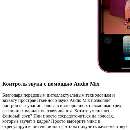
Контроль звука с помощью Audio Mix
Благодаря передовым интеллектуальным технологиям и
захвату пространственного звука Audio Mix позволяет
настроить звучание голоса в видеороликах с помощью трех
различных вариантов озвучивания. Хотите уменьшить
фоновый звук? Или просто сосредоточиться на голосах,
которые звучат в кадре? Просто выберите микс и
отрегулируйте интенсивность, чтобы получить желаемый звук