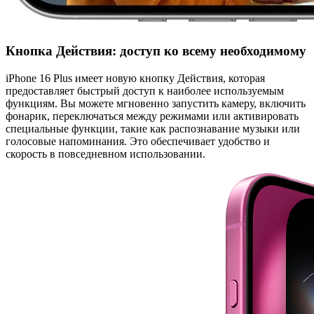
Кнопка Действия: доступ ко всему необходимому
iPhone 16 Plus имеет новую кнопку Действия, которая
предоставляет быстрый доступ к наиболее используемым
функциям. Вы можете мгновенно запустить камеру, включить
фонарик, переключаться между режимами или активировать
специальные функции, такие как распознавание музыки или
голосовые напоминания. Это обеспечивает удобство и
скорость в повседневном использовании.