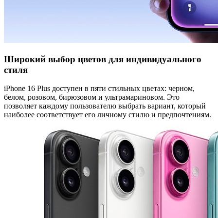
Широкий выбор цветов для индивидуального
стиля
iPhone 16 Plus доступен в пяти стильных цветах: черном,
белом, розовом, бирюзовом и ультрамариновом. Это
позволяет каждому пользователю выбрать вариант, который
наиболее соответствует его личному стилю и предпочтениям.