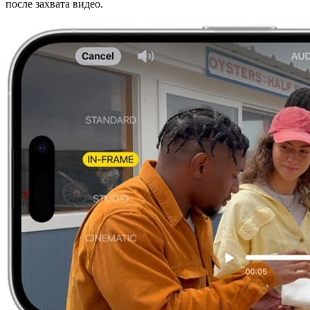
после захвата видео.