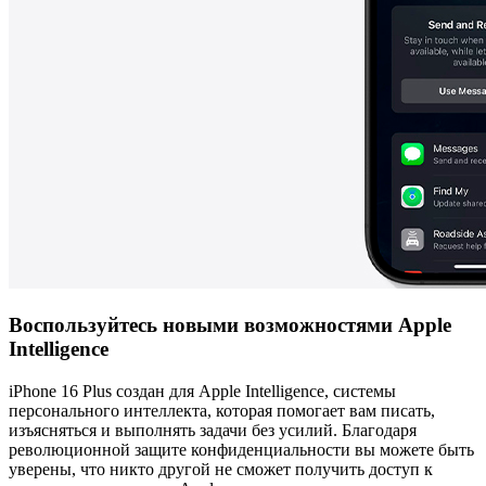
Воспользуйтесь новыми возможностями Apple
Intelligence
iPhone 16 Plus создан для Apple Intelligence, системы
персонального интеллекта, которая помогает вам писать,
изъясняться и выполнять задачи без усилий. Благодаря
революционной защите конфиденциальности вы можете быть
уверены, что никто другой не сможет получить доступ к