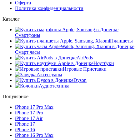
Оферта
Политика конфиденциальности
Каталог
Смартфоны
Планшеты
Смарт часы
AirPods
Ноутбуки
Игровые Приставки
Аксессуары
Dyson
Аудиотехника
Популярное
iPhone 17 Pro Max
iPhone 17 Pro
iPhone 17 Air
iPhone 17
iPhone 16
iPhone 16 Pro Max