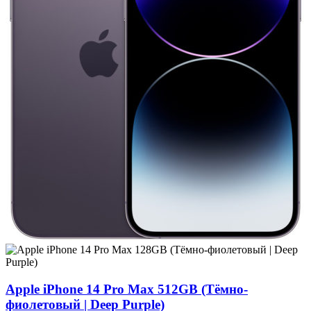
Apple iPhone 14 Pro Max 512GB (Тёмно-
фиолетовый | Deep Purple)