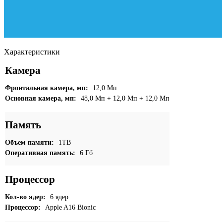
Характеристики
Камера
Фронтальная камера, мп:
12,0 Мп
Основная камера, мп:
48,0 Мп + 12,0 Мп + 12,0 Мп
Память
Объем памяти:
1TB
Оперативная память:
6 Гб
Процессор
Кол-во ядер:
6 ядер
Процессор:
Apple A16 Bionic