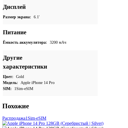
Дисплей
Размер экрана:
6.1'
Питание
Ёмкость аккумулятора:
3200 мАч
Другие
характеристики
Цвет:
Gold
Модель:
Apple iPhone 14 Pro
SIM:
1Sim-eSIM
Похожие
Распродажа
1Sim-eSIM