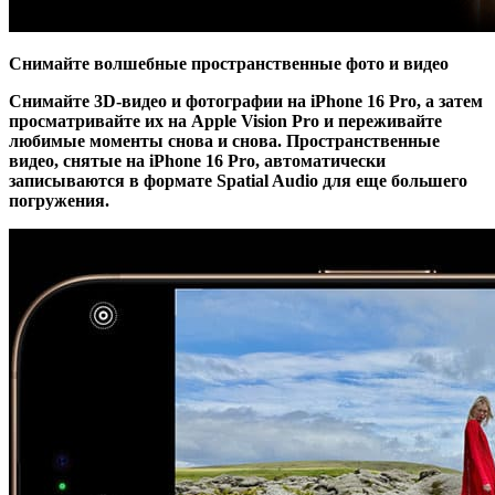
Снимайте волшебные пространственные фото и видео
Снимайте 3D-видео и фотографии на iPhone 16 Pro, а затем
просматривайте их на Apple Vision Pro и переживайте
любимые моменты снова и снова. Пространственные
видео, снятые на iPhone 16 Pro, автоматически
записываются в формате Spatial Audio для еще большего
погружения.