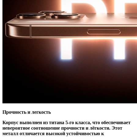
Прочность и легкость
Корпус выполнен из титана 5-го класса, что обеспечивает
невероятное соотношение прочности и лёгкости. Этот
металл отличается высокой устойчивостью к