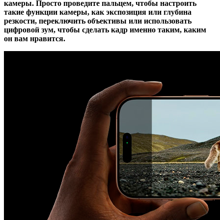
камеры. Просто проведите пальцем, чтобы настроить
такие функции камеры, как экспозиция или глубина
резкости, переключить объективы или использовать
цифровой зум, чтобы сделать кадр именно таким, каким
он вам нравится.