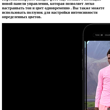
новой панели управления, которая позволяет легко
настраивать тон и цвет одновременно . Вы также можете
использовать ползунок для настройки интенсивности
определенных цветов.