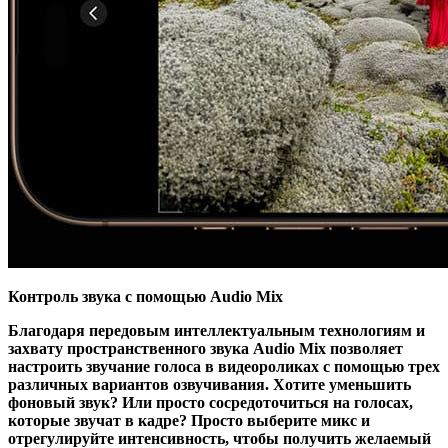
Контроль звука с помощью Audio Mix
Благодаря передовым интеллектуальным технологиям и
захвату пространственного звука Audio Mix позволяет
настроить звучание голоса в видеороликах с помощью трех
различных вариантов озвучивания. Хотите уменьшить
фоновый звук? Или просто сосредоточиться на голосах,
которые звучат в кадре? Просто выберите микс и
отрегулируйте интенсивность, чтобы получить желаемый