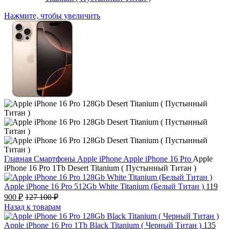
Нажмите, чтобы увеличить
Главная
Смартфоны
Apple iPhone
Apple iPhone 16 Pro
Apple
iPhone 16 Pro 1Tb Desert Titanium ( Пустынный Титан )
Apple iPhone 16 Pro 512Gb White Titanium (Белый Титан )
119
900
₽
127 100
₽
Назад к товарам
Apple iPhone 16 Pro 1Tb Black Titanium ( Черный Титан )
135