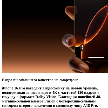
Видео высочайшего качества на смартфоне
iPhone 16 Pro выводит видеосъемку на новый уровень,
поддерживая запись видео в 4K с частотой 120 кадров в
секунду в формате Dolby Vision. Благодаря новейшей 48-
мегапиксельной камере Fusion с четырехпиксельным
сенсором второго поколения и мощному чипу A18 Pro,