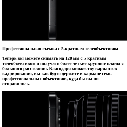
Профессиональная съемка с 5-кратным телеобъективом
Теперь вы можете снимать на 120 мм с 5-кратным
телеобъективом и получать более четкие крупные планы с
большого расстояния. Благодаря множеству вариантов
кадрирования, вы как будто держите в кармане семь
профессиональных объективов, куда бы вы ни
отправились.