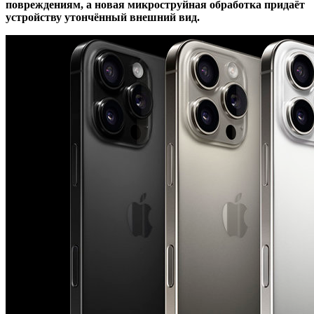
повреждениям, а новая микроструйная обработка придаёт
устройству утончённый внешний вид.