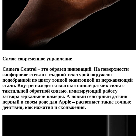
Самое современное управление
Camera Control – это образец инноваций. На поверхности
сапфировое стекло с гладкой текстурой окружено
подобранной по цвету тонкой окантовкой из нержавеющей
стали. Внутри находится высокоточный датчик силы с
тактильной обратной связью, имитирующий работу
затвора зеркальной камеры. А новый сенсорный датчик –
первый в своем роде для Apple – распознает такие точные
действия, как нажатия и скольжения.