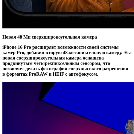
Новая 48 Мп сверхширокоугольная камера
iPhone 16 Pro расширяет возможности своей системы
камер Pro, добавив вторую 48-мегапиксельную камеру. Эта
новая сверхширокоугольная камера оснащена
продвинутым четырехпиксельным сенсором, что
позволяет делать фотографии сверхвысокого разрешения
в форматах ProRAW и HEIF с автофокусом.