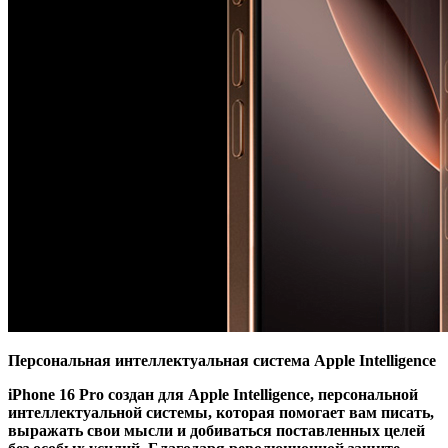
Персональная интеллектуальная система Apple Intelligence
iPhone 16 Pro создан для Apple Intelligence, персональной
интеллектуальной системы, которая помогает вам писать,
выражать свои мысли и добиваться поставленных целей