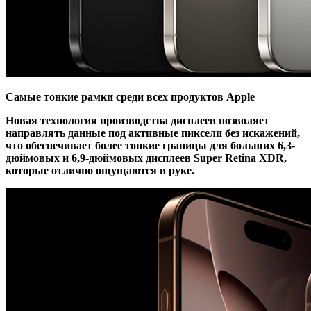
Самые тонкие рамки среди всех продуктов Apple
Новая технология производства дисплеев позволяет
направлять данные под активные пиксели без искажений,
что обеспечивает более тонкие границы для больших 6,3-
дюймовых и 6,9-дюймовых дисплеев Super Retina XDR,
которые отлично ощущаются в руке.