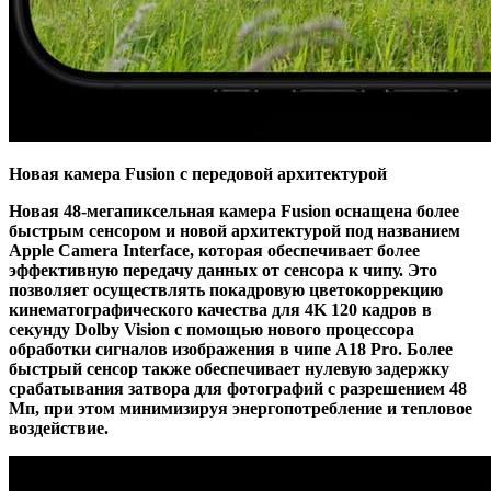
Новая камера Fusion с передовой архитектурой
Новая 48-мегапиксельная камера Fusion оснащена более
быстрым сенсором и новой архитектурой под названием
Apple Camera Interface, которая обеспечивает более
эффективную передачу данных от сенсора к чипу. Это
позволяет осуществлять покадровую цветокоррекцию
кинематографического качества для 4K 120 кадров в
секунду Dolby Vision с помощью нового процессора
обработки сигналов изображения в чипе A18 Pro. Более
быстрый сенсор также обеспечивает нулевую задержку
срабатывания затвора для фотографий с разрешением 48
Мп, при этом минимизируя энергопотребление и тепловое
воздействие.