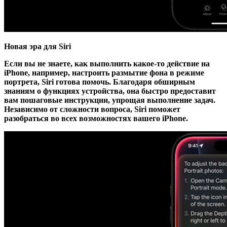
Новая эра для Siri
Если вы не знаете, как выполнить какое-то действие на
iPhone, например, настроить размытие фона в режиме
портрета, Siri готова помочь. Благодаря обширным
знаниям о функциях устройства, она быстро предоставит
вам пошаговые инструкции, упрощая выполнение задач.
Независимо от сложности вопроса, Siri поможет
разобраться во всех возможностях вашего iPhone.