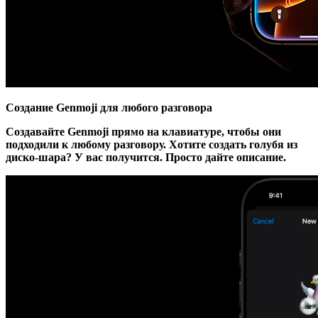
Создание Genmoji для любого разговора
Создавайте Genmoji прямо на клавиатуре, чтобы они
подходили к любому разговору. Хотите создать голубя из
диско-шара? У вас получится. Просто дайте описание.