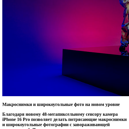
Макроснимки и широкоугольные фото на новом уровне
Благодаря новому 48-мегапиксельному сенсору камера
iPhone 16 Pro позволяет делать потрясающие макроснимки
и широкоугольные фотографии с завораживающей