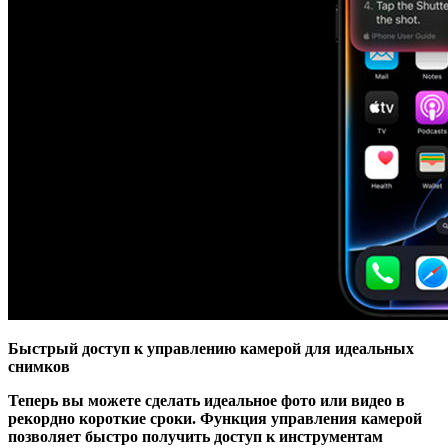
Быстрый доступ к управлению камерой для идеальных
снимков
Теперь вы можете сделать идеальное фото или видео в
рекордно короткие сроки. Функция управления камерой
позволяет быстро получить доступ к инструментам