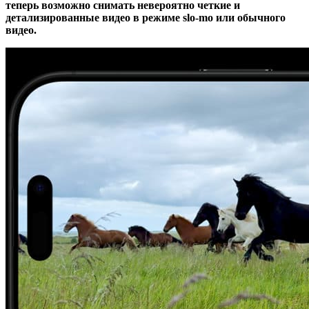
теперь возможно снимать невероятно четкие и
детализированные видео в режиме slo-mo или обычного
видео.