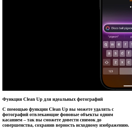
Функция Clean Up для идеальных фотографий
С помощью функции Clean Up вы можете удалять с
фотографий отвлекающие фоновые объекты одним
касанием – так вы сможете довести снимок до
совершенства, сохранив верность исходному изображению.