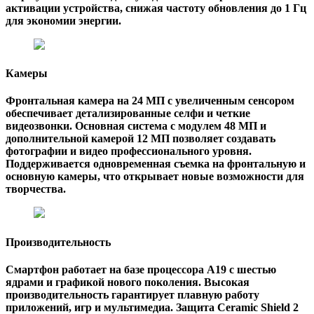
активации устройства, снижая частоту обновления до 1 Гц
для экономии энергии.
Камеры
Фронтальная камера на 24 МП с увеличенным сенсором
обеспечивает детализированные селфи и четкие
видеозвонки. Основная система с модулем 48 МП и
дополнительной камерой 12 МП позволяет создавать
фотографии и видео профессионального уровня.
Поддерживается одновременная съемка на фронтальную и
основную камеры, что открывает новые возможности для
творчества.
Производительность
Смартфон работает на базе процессора A19 с шестью
ядрами и графикой нового поколения. Высокая
производительность гарантирует плавную работу
приложений, игр и мультимедиа. Защита Ceramic Shield 2