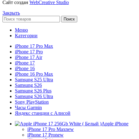
Сайт создан
WebCreative Studio
Закрыть
Поиск
Меню
Категории
iPhone 17 Pro Max
iPhone 17 Pro
iPhone 17 Air
iPhone 17
iPhone 16
iPhone 16 Pro Max
Samsung S25 Ultra
Samsung S26
Samsung S26 Plus
Samsung S26 Ultra
Sony PlayStation
Часы Garmin
Яндекс станции с Алисой
Apple iPhone
iPhone 17 Pro Max
new
iPhone 17 Pro
new