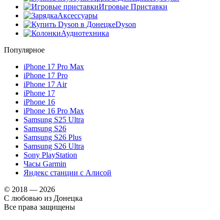
Игровые Приставки
Аксессуары
Dyson
Аудиотехника
Популярное
iPhone 17 Pro Max
iPhone 17 Pro
iPhone 17 Air
iPhone 17
iPhone 16
iPhone 16 Pro Max
Samsung S25 Ultra
Samsung S26
Samsung S26 Plus
Samsung S26 Ultra
Sony PlayStation
Часы Garmin
Яндекс станции с Алисой
© 2018 — 2026
С любовью из Донецка
Все права защищены