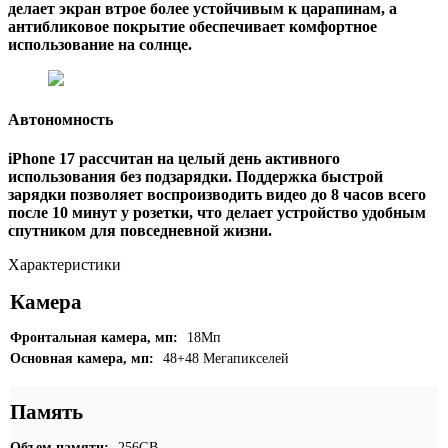
делает экран втрое более устойчивым к царапинам, а
антибликовое покрытие обеспечивает комфортное
использование на солнце.
Автономность
iPhone 17 рассчитан на целый день активного
использования без подзарядки. Поддержка быстрой
зарядки позволяет воспроизводить видео до 8 часов всего
после 10 минут у розетки, что делает устройство удобным
спутником для повседневной жизни.
Характеристики
Камера
Фронтальная камера, мп:
18Мп
Основная камера, мп:
48+48 Мегапикселей
Память
Объем памяти:
256GB