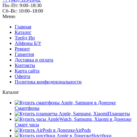
Пн–Пт: 9:00–18:30
Сб–Вс: 10:00–18:00
Меню
Главная
Каталог
Трейд Ин
Айфоны Б/У
Ремонт
Гарантия
Доставка и оплата
Контакты
Карта сайта
Оферта
Политика конфиденциальности
Каталог
Смартфоны
Планшеты
Смарт часы
AirPods
Ноутбуки