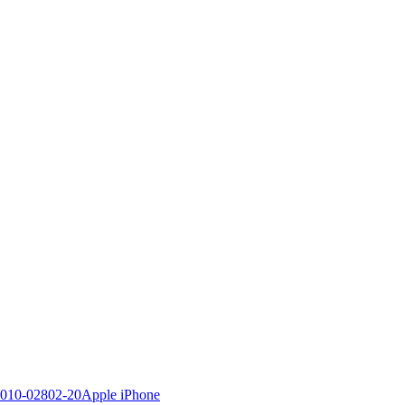
Apple iPhone