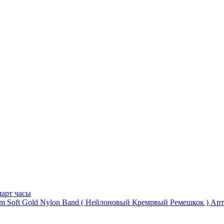
арт часы