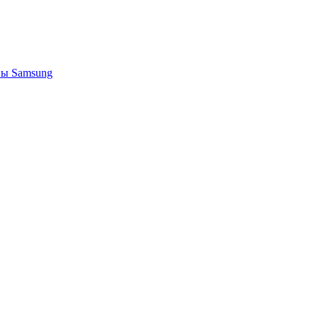
ы Samsung