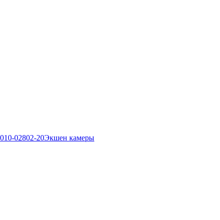
Экшен камеры