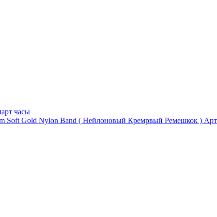
арт часы