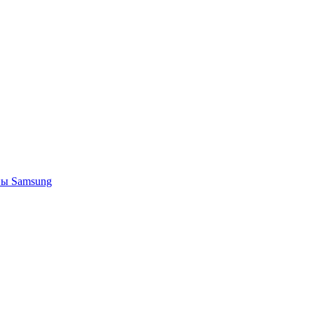
ы Samsung