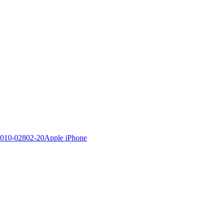
Apple iPhone