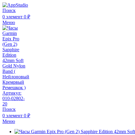
Поиск
0
элемент
0
₽
Меню
Поиск
0
элемент
0
₽
Меню