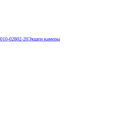
Экшен камеры