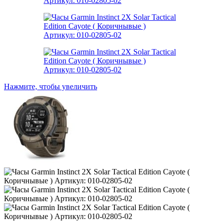
Нажмите, чтобы увеличить