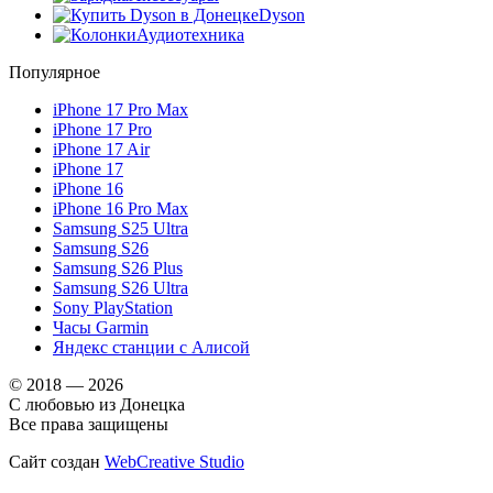
Dyson
Аудиотехника
Популярное
iPhone 17 Pro Max
iPhone 17 Pro
iPhone 17 Air
iPhone 17
iPhone 16
iPhone 16 Pro Max
Samsung S25 Ultra
Samsung S26
Samsung S26 Plus
Samsung S26 Ultra
Sony PlayStation
Часы Garmin
Яндекс станции с Алисой
© 2018 — 2026
С любовью из Донецка
Все права защищены
Сайт создан
WebCreative Studio