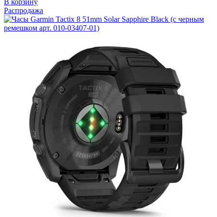
В корзину
Распродажа