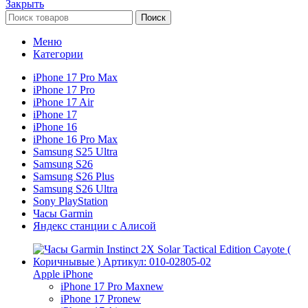
Закрыть
Поиск
Меню
Категории
iPhone 17 Pro Max
iPhone 17 Pro
iPhone 17 Air
iPhone 17
iPhone 16
iPhone 16 Pro Max
Samsung S25 Ultra
Samsung S26
Samsung S26 Plus
Samsung S26 Ultra
Sony PlayStation
Часы Garmin
Яндекс станции с Алисой
Apple iPhone
iPhone 17 Pro Max
new
iPhone 17 Pro
new