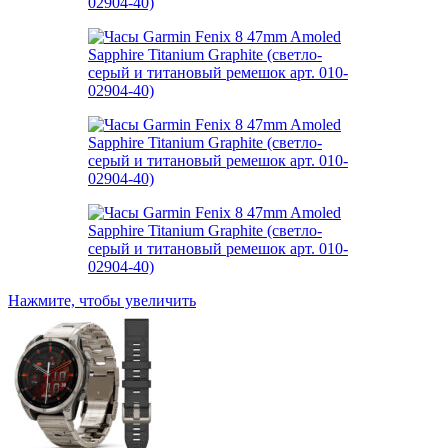
Нажмите, чтобы увеличить