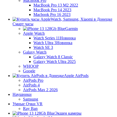
MacBook Pro
MacBook Pro 13 M2 2022
MacBook Pro 14 2023
Macbook Pro 16 2023
Смарт часы
Garmin
Apple Watch
Watch Series 11
Новинка
Watch Ultra 3
Новинка
Watch SE 3
Galaxy Watch
Galaxy Watch 8 Classic
Galaxy Watch Ultra 2025
WHOOP
Google
Apple AirPods
AirPods Pro
AirPods 4
AirPods Max 2 2026
Наушники
Samsung
Умные Очки VR
Ray Ban
Экшен камеры