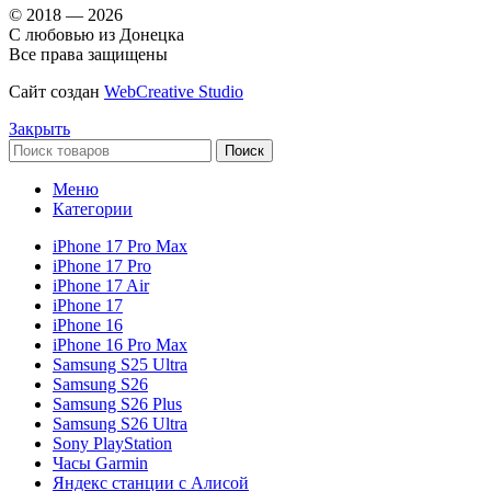
© 2018 — 2026
С любовью из Донецка
Все права защищены
Сайт создан
WebCreative Studio
Закрыть
Поиск
Меню
Категории
iPhone 17 Pro Max
iPhone 17 Pro
iPhone 17 Air
iPhone 17
iPhone 16
iPhone 16 Pro Max
Samsung S25 Ultra
Samsung S26
Samsung S26 Plus
Samsung S26 Ultra
Sony PlayStation
Часы Garmin
Яндекс станции с Алисой