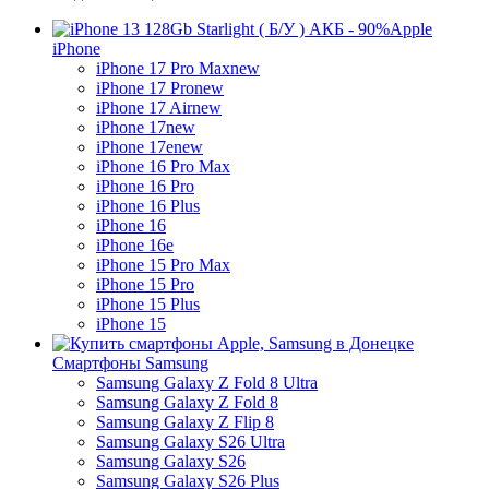
Apple
iPhone
iPhone 17 Pro Max
new
iPhone 17 Pro
new
iPhone 17 Air
new
iPhone 17
new
iPhone 17e
new
iPhone 16 Pro Max
iPhone 16 Pro
iPhone 16 Plus
iPhone 16
iPhone 16e
iPhone 15 Pro Max
iPhone 15 Pro
iPhone 15 Plus
iPhone 15
Смартфоны Samsung
Samsung Galaxy Z Fold 8 Ultra
Samsung Galaxy Z Fold 8
Samsung Galaxy Z Flip 8
Samsung Galaxy S26 Ultra
Samsung Galaxy S26
Samsung Galaxy S26 Plus