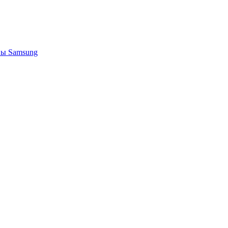
ы Samsung