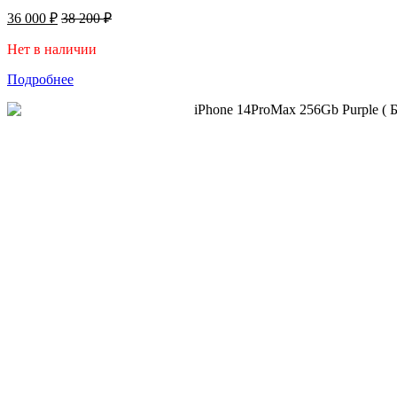
36 000
₽
38 200
₽
Нет в наличии
Подробнее