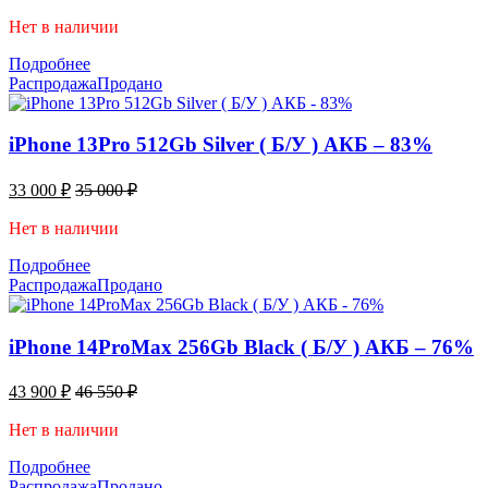
Нет в наличии
Подробнее
Распродажа
Продано
iPhone 13Pro 512Gb Silver ( Б/У ) АКБ – 83%
33 000
₽
35 000
₽
Нет в наличии
Подробнее
Распродажа
Продано
iPhone 14ProMax 256Gb Black ( Б/У ) АКБ – 76%
43 900
₽
46 550
₽
Нет в наличии
Подробнее
Распродажа
Продано