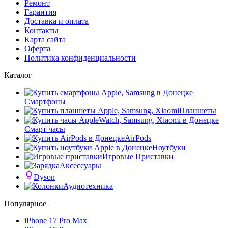
Ремонт
Гарантия
Доставка и оплата
Контакты
Карта сайта
Оферта
Политика конфиденциальности
Каталог
Смартфоны
Планшеты
Смарт часы
AirPods
Ноутбуки
Игровые Приставки
Аксессуары
Dyson
Аудиотехника
Популярное
iPhone 17 Pro Max