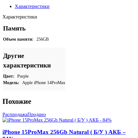
Характеристики
Характеристики
Память
Объем памяти:
256GB
Другие
характеристики
Цвет:
Purple
Модель:
Apple iPhone 14ProMax
Похожие
Распродажа
Продано
iPhone 15ProMax 256Gb Natural ( Б/У ) АКБ –