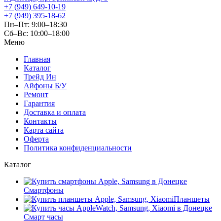
+7 (949) 649-10-19
+7 (949) 395-18-62
Пн–Пт: 9:00–18:30
Сб–Вс: 10:00–18:00
Меню
Главная
Каталог
Трейд Ин
Айфоны Б/У
Ремонт
Гарантия
Доставка и оплата
Контакты
Карта сайта
Оферта
Политика конфиденциальности
Каталог
Смартфоны
Планшеты
Смарт часы