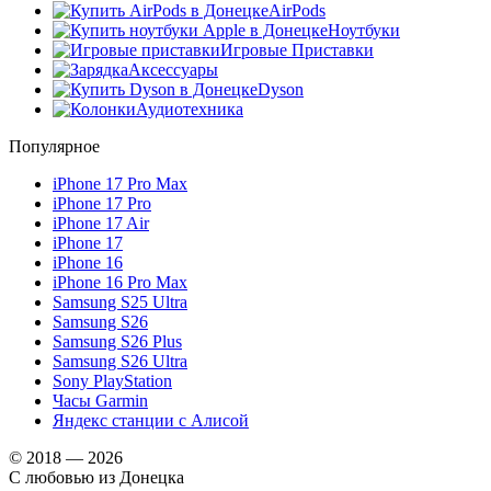
AirPods
Ноутбуки
Игровые Приставки
Аксессуары
Dyson
Аудиотехника
Популярное
iPhone 17 Pro Max
iPhone 17 Pro
iPhone 17 Air
iPhone 17
iPhone 16
iPhone 16 Pro Max
Samsung S25 Ultra
Samsung S26
Samsung S26 Plus
Samsung S26 Ultra
Sony PlayStation
Часы Garmin
Яндекс станции с Алисой
© 2018 — 2026
С любовью из Донецка