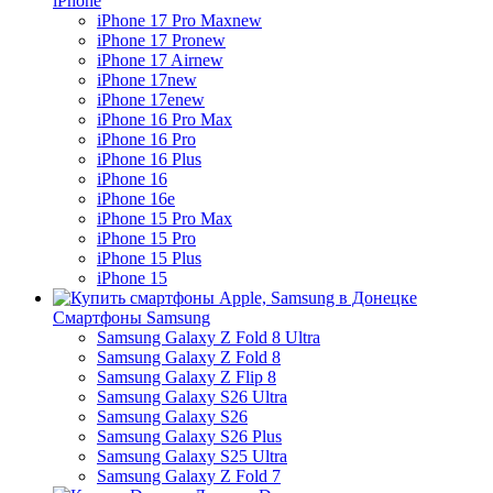
iPhone
iPhone 17 Pro Max
new
iPhone 17 Pro
new
iPhone 17 Air
new
iPhone 17
new
iPhone 17e
new
iPhone 16 Pro Max
iPhone 16 Pro
iPhone 16 Plus
iPhone 16
iPhone 16e
iPhone 15 Pro Max
iPhone 15 Pro
iPhone 15 Plus
iPhone 15
Смартфоны Samsung
Samsung Galaxy Z Fold 8 Ultra
Samsung Galaxy Z Fold 8
Samsung Galaxy Z Flip 8
Samsung Galaxy S26 Ultra
Samsung Galaxy S26
Samsung Galaxy S26 Plus
Samsung Galaxy S25 Ultra
Samsung Galaxy Z Fold 7