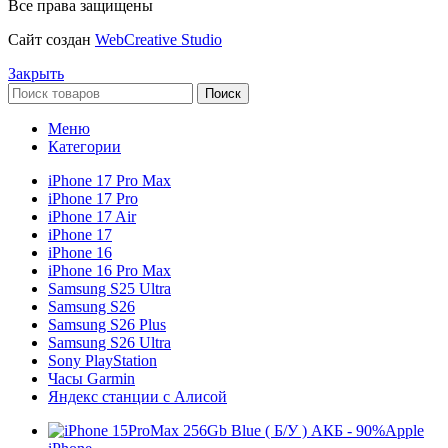
Все права защищены
Сайт создан
WebCreative Studio
Закрыть
Поиск
Меню
Категории
iPhone 17 Pro Max
iPhone 17 Pro
iPhone 17 Air
iPhone 17
iPhone 16
iPhone 16 Pro Max
Samsung S25 Ultra
Samsung S26
Samsung S26 Plus
Samsung S26 Ultra
Sony PlayStation
Часы Garmin
Яндекс станции с Алисой
Apple