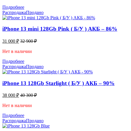
Подробнее
Распродажа
Продано
iPhone 13 mini 128Gb Pink ( Б/У ) АКБ – 86%
31 000
₽
32 900
₽
Нет в наличии
Подробнее
Распродажа
Продано
iPhone 13 128Gb Starlight ( Б/У ) АКБ – 90%
38 000
₽
40 300
₽
Нет в наличии
Подробнее
Распродажа
Продано