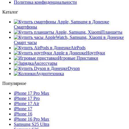
Политика конфиденциальности
Каталог
Смартфоны
Планшеты
Смарт часы
AirPods
Ноутбуки
Игровые Приставки
Аксессуары
Dyson
Аудиотехника
Популярное
iPhone 17 Pro Max
iPhone 17 Pro
iPhone 17 Air
iPhone 17
iPhone 16
iPhone 16 Pro Max
Samsung S25 Ultra