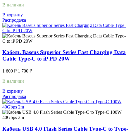
В наличии
В корзину
Распродажа
Кабель Baseus Superior Series Fast Charging Data
Cable Type-C to iP PD 20W
1 600
₽
1 700
₽
В наличии
В корзину
Распродажа
Кабель USB 4.0 Flash Series Cable Type-C to Type-