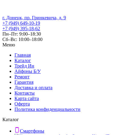
г. Донецк, пр. Гринкевича, д. 9
+7 (949) 649-10-19
+7 (949) 395-18-62
Пн–Пт: 9:00–18:30
Сб–Вс: 10:00–18:00
Меню
Главная
Каталог
Трейд Ин
Айфоны Б/У
Ремонт
Гарантия
Доставка и оплата
Контакты
Карта сайта
Оферта
Политика конфиденциальности
Каталог
Смартфоны