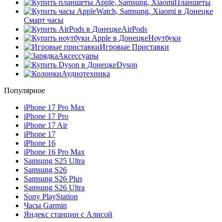
Планшеты
Смарт часы
AirPods
Ноутбуки
Игровые Приставки
Аксессуары
Dyson
Аудиотехника
Популярное
iPhone 17 Pro Max
iPhone 17 Pro
iPhone 17 Air
iPhone 17
iPhone 16
iPhone 16 Pro Max
Samsung S25 Ultra
Samsung S26
Samsung S26 Plus
Samsung S26 Ultra
Sony PlayStation
Часы Garmin
Яндекс станции с Алисой