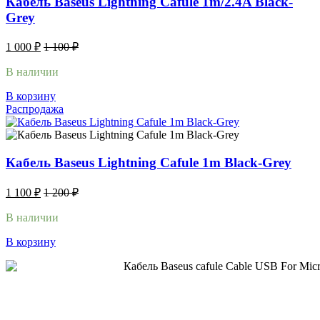
Кабель Baseus Lightning Cafule 1m/2.4A Black-
Grey
1 000
₽
1 100
₽
В наличии
В корзину
Распродажа
Кабель Baseus Lightning Cafule 1m Black-Grey
1 100
₽
1 200
₽
В наличии
В корзину