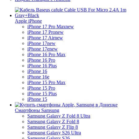
Apple iPhone
iPhone 17 Pro Max
new
iPhone 17 Pro
new
iPhone 17 Air
new
iPhone 17
new
iPhone 17e
new
iPhone 16 Pro Max
iPhone 16 Pro
iPhone 16 Plus
iPhone 16
iPhone 16e
iPhone 15 Pro Max
iPhone 15 Pro
iPhone 15 Plus
iPhone 15
Смартфоны Samsung
Samsung Galaxy Z Fold 8 Ultra
Samsung Galaxy Z Fold 8
Samsung Galaxy Z Flip 8
Samsung Galaxy S26 Ultra
Samsung Galaxy S26