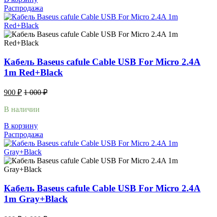
Распродажа
Кабель Baseus cafule Cable USB For Micro 2.4A
1m Red+Black
900
₽
1 000
₽
В наличии
В корзину
Распродажа
Кабель Baseus cafule Cable USB For Micro 2.4A
1m Gray+Black