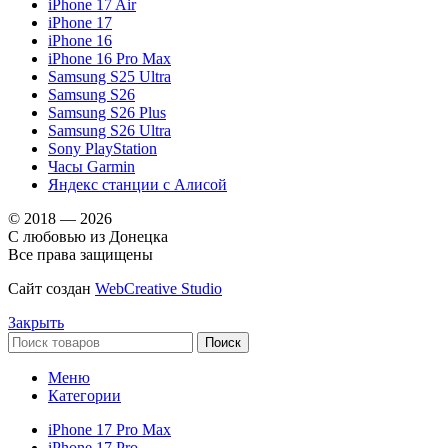
iPhone 17 Air
iPhone 17
iPhone 16
iPhone 16 Pro Max
Samsung S25 Ultra
Samsung S26
Samsung S26 Plus
Samsung S26 Ultra
Sony PlayStation
Часы Garmin
Яндекс станции с Алисой
© 2018 — 2026
С любовью из Донецка
Все права защищены
Сайт создан
WebCreative Studio
Закрыть
Поиск
Меню
Категории
iPhone 17 Pro Max
iPhone 17 Pro