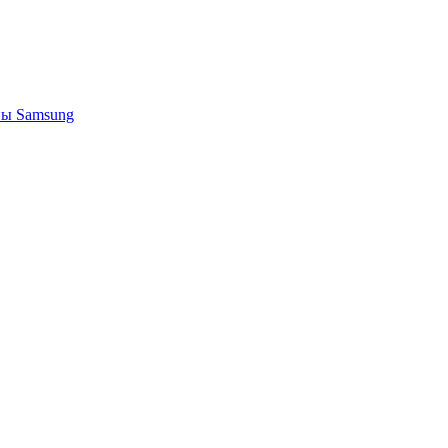
ы Samsung