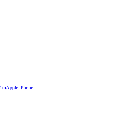
Apple iPhone