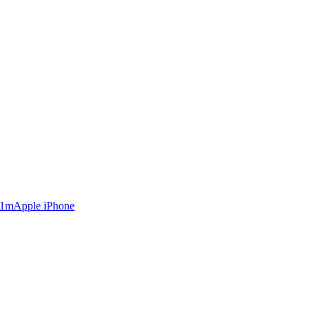
Apple iPhone