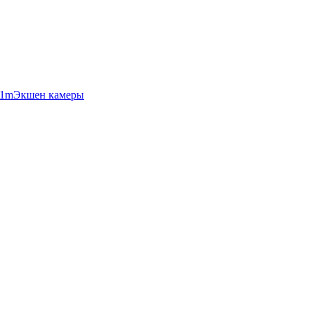
Экшен камеры