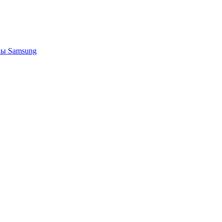
ы Samsung