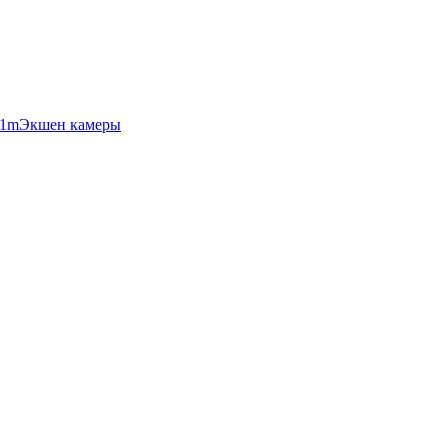
Экшен камеры