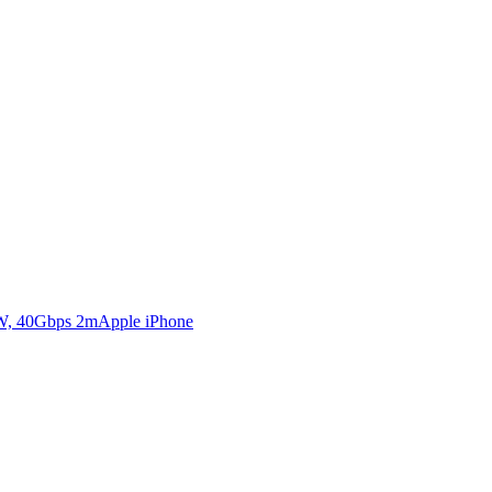
Apple iPhone