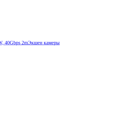
Экшен камеры