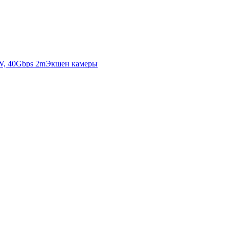
Экшен камеры