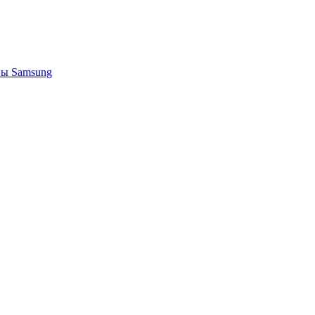
ы Samsung