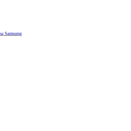
ы Samsung