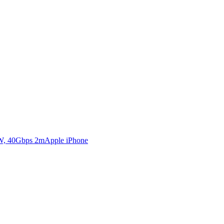
Apple iPhone