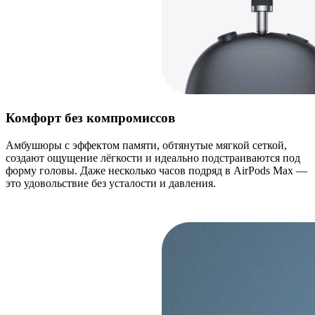
Комфорт без компромиссов
Амбушюры с эффектом памяти, обтянутые мягкой сеткой,
создают ощущение лёгкости и идеально подстраиваются под
форму головы. Даже несколько часов подряд в AirPods Max —
это удовольствие без усталости и давления.