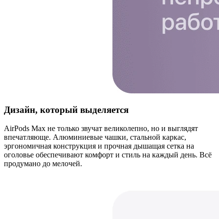
Дизайн, который выделяется
AirPods Max не только звучат великолепно, но и выглядят
впечатляюще. Алюминиевые чашки, стальной каркас,
эргономичная конструкция и прочная дышащая сетка на
оголовье обеспечивают комфорт и стиль на каждый день. Всё
продумано до мелочей.