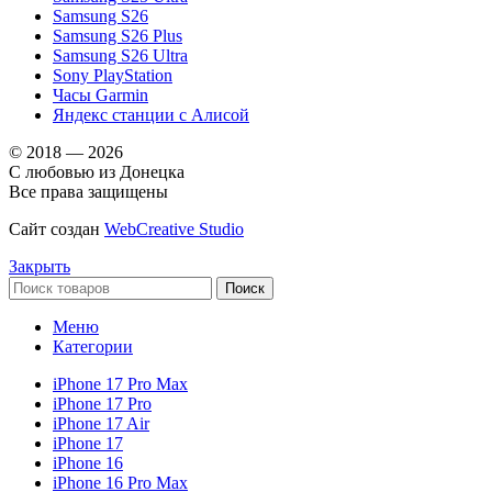
Samsung S26
Samsung S26 Plus
Samsung S26 Ultra
Sony PlayStation
Часы Garmin
Яндекс станции с Алисой
© 2018 — 2026
С любовью из Донецка
Все права защищены
Сайт создан
WebCreative Studio
Закрыть
Поиск
Меню
Категории
iPhone 17 Pro Max
iPhone 17 Pro
iPhone 17 Air
iPhone 17
iPhone 16
iPhone 16 Pro Max