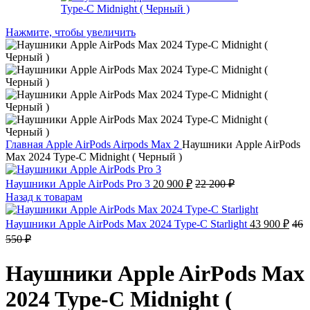
Нажмите, чтобы увеличить
Главная
Apple AirPods
Airpods Max 2
Наушники Apple AirPods
Max 2024 Type-C Midnight ( Черный )
Наушники Apple AirPods Pro 3
20 900
₽
22 200
₽
Назад к товарам
Наушники Apple AirPods Max 2024 Type-C Starlight
43 900
₽
46
550
₽
Наушники Apple AirPods Max
2024 Type-C Midnight (