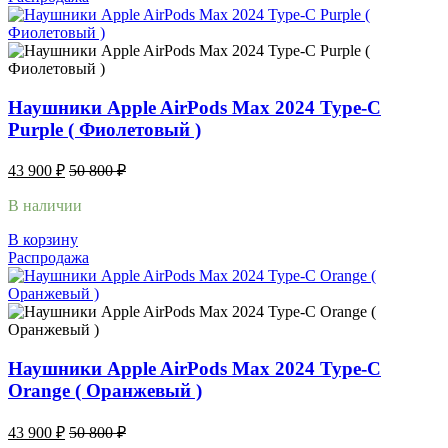
Наушники Apple AirPods Max 2024 Type-C
Purple ( Фиолетовый )
43 900
₽
50 800
₽
В наличии
В корзину
Распродажа
Наушники Apple AirPods Max 2024 Type-C
Orange ( Оранжевый )
43 900
₽
50 800
₽