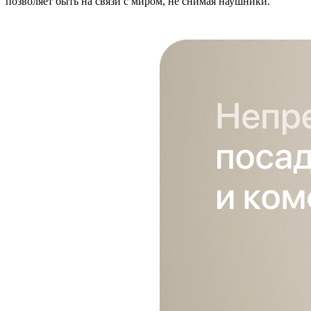
позволяет быть на связи с миром, не снимая наушники.