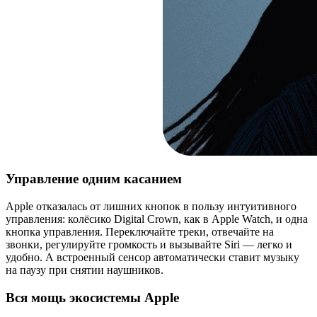
Управление одним касанием
Apple отказалась от лишних кнопок в пользу интуитивного
управления: колёсико Digital Crown, как в Apple Watch, и одна
кнопка управления. Переключайте треки, отвечайте на
звонки, регулируйте громкость и вызывайте Siri — легко и
удобно. А встроенный сенсор автоматически ставит музыку
на паузу при снятии наушников.
Вся мощь экосистемы Apple