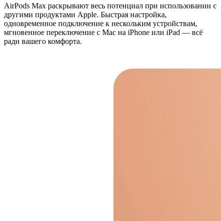
AirPods Max раскрывают весь потенциал при использовании с
другими продуктами Apple. Быстрая настройка,
одновременное подключение к нескольким устройствам,
мгновенное переключение с Mac на iPhone или iPad — всё
ради вашего комфорта.