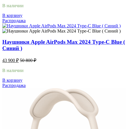
В наличии
В корзину
Распродажа
Наушники Apple AirPods Max 2024 Type-C Blue (
Синий )
43 900
₽
50 800
₽
В наличии
В корзину
Распродажа