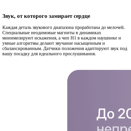
Звук, от которого замирает сердце
Каждая деталь звукового диапазона проработана до мелочей.
Специальные неодимовые магниты в динамиках
минимизируют искажения, а чип H1 в каждом наушнике и
умные алгоритмы делают звучание насыщенным и
сбалансированным. Датчики положения адаптируют звук под
вашу посадку для идеального прослушивания.