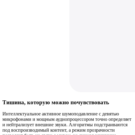
Тишина, которую можно почувствовать
Интеллектуальное активное шумоподавление с девятью
микрофонами и мощным аудиопроцессором точно определяет
и нейтрализует внешние звуки. Алгоритмы подстраиваются
под воспроизводимый контент, а режим прозрачности