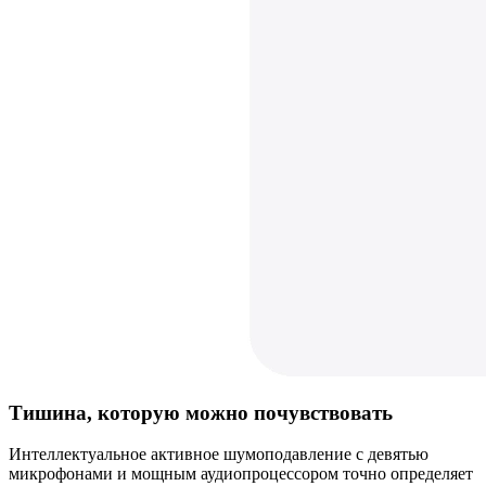
Тишина, которую можно почувствовать
Интеллектуальное активное шумоподавление с девятью
микрофонами и мощным аудиопроцессором точно определяет