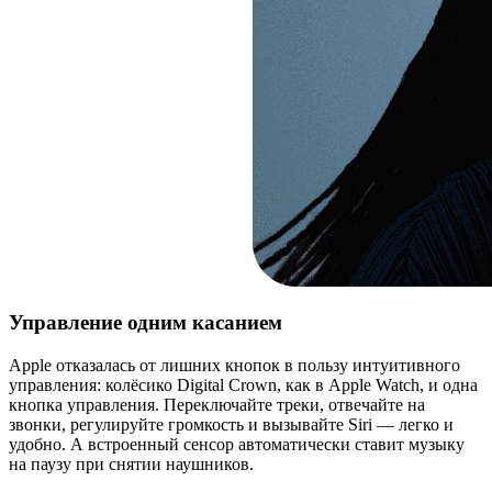
Управление одним касанием
Apple отказалась от лишних кнопок в пользу интуитивного
управления: колёсико Digital Crown, как в Apple Watch, и одна
кнопка управления. Переключайте треки, отвечайте на
звонки, регулируйте громкость и вызывайте Siri — легко и
удобно. А встроенный сенсор автоматически ставит музыку
на паузу при снятии наушников.