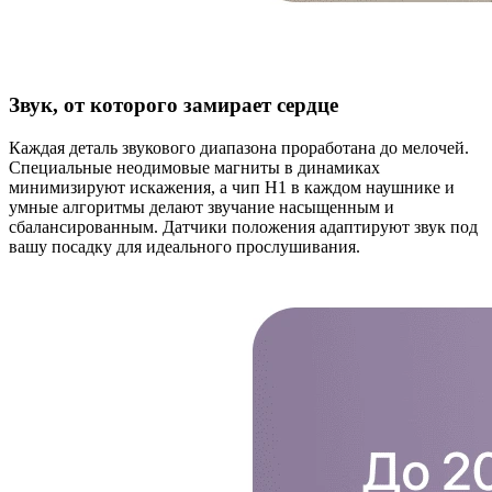
Звук, от которого замирает сердце
Каждая деталь звукового диапазона проработана до мелочей.
Специальные неодимовые магниты в динамиках
минимизируют искажения, а чип H1 в каждом наушнике и
умные алгоритмы делают звучание насыщенным и
сбалансированным. Датчики положения адаптируют звук под
вашу посадку для идеального прослушивания.