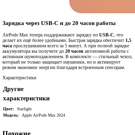
Зарядка через USB-C и до 20 часов работы
AirPods Max теперь поддерживают зарядку по
USB-C
, что
делает их ещё более удобными. Быстрая зарядка обеспечит
1,5
часа
прослушивания всего за 5 минут. А при полной зарядке
аккумулятора вы получите до
20 часов
автономной работы с
активным шумоподавлением. В комплекте — стильный чехол,
который не только защищает наушники, но и активирует
режим экономии энергии благодаря встроенным сенсорам.
Характеристики
Другие
характеристики
Цвет:
Starlight
Модель:
Apple AirPods Max 2024
Похожие