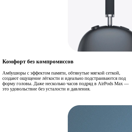
Комфорт без компромиссов
Амбушюры с эффектом памяти, обтянутые мягкой сеткой,
создают ощущение лёгкости и идеально подстраиваются под
форму головы. Даже несколько часов подряд в AirPods Max —
это удовольствие без усталости и давления.