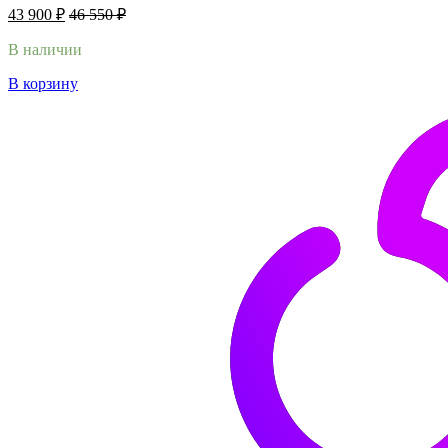
43 900
₽
46 550
₽
В наличии
В корзину