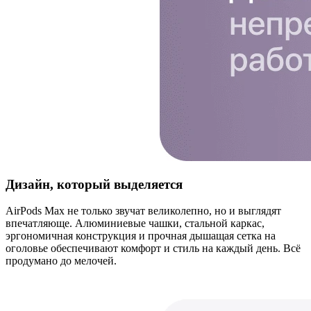
Дизайн, который выделяется
AirPods Max не только звучат великолепно, но и выглядят
впечатляюще. Алюминиевые чашки, стальной каркас,
эргономичная конструкция и прочная дышащая сетка на
оголовье обеспечивают комфорт и стиль на каждый день. Всё
продумано до мелочей.