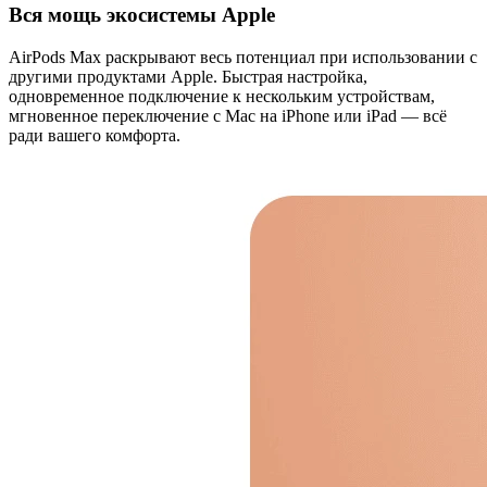
Вся мощь экосистемы Apple
AirPods Max раскрывают весь потенциал при использовании с
другими продуктами Apple. Быстрая настройка,
одновременное подключение к нескольким устройствам,
мгновенное переключение с Mac на iPhone или iPad — всё
ради вашего комфорта.