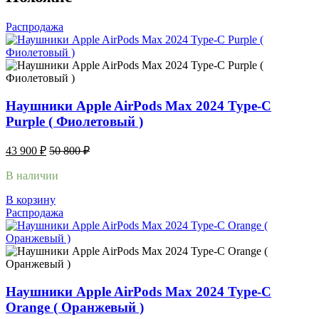
Распродажа
Наушники Apple AirPods Max 2024 Type-C
Purple ( Фиолетовый )
43 900
₽
50 800
₽
В наличии
В корзину
Распродажа
Наушники Apple AirPods Max 2024 Type-C
Orange ( Оранжевый )