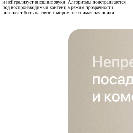
и нейтрализует внешние звуки. Алгоритмы подстраиваются
под воспроизводимый контент, а режим прозрачности
позволяет быть на связи с миром, не снимая наушники.