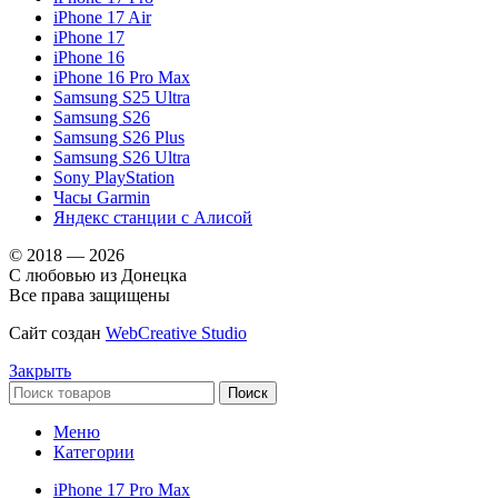
iPhone 17 Air
iPhone 17
iPhone 16
iPhone 16 Pro Max
Samsung S25 Ultra
Samsung S26
Samsung S26 Plus
Samsung S26 Ultra
Sony PlayStation
Часы Garmin
Яндекс станции с Алисой
© 2018 — 2026
С любовью из Донецка
Все права защищены
Сайт создан
WebCreative Studio
Закрыть
Поиск
Меню
Категории
iPhone 17 Pro Max