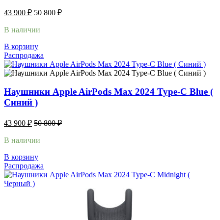
43 900
₽
50 800
₽
В наличии
В корзину
Распродажа
Наушники Apple AirPods Max 2024 Type-C Blue (
Синий )
43 900
₽
50 800
₽
В наличии
В корзину
Распродажа