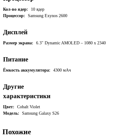
Кол-во ядер:
10 ядер
Процессор:
Samsung Exynos 2600
Дисплей
Размер экрана:
6.3" Dynamic AMOLED – 1080 x 2340
Питание
Ёмкость аккумулятора:
4300 мАч
Другие
характеристики
Цвет:
Cobalt Violet
Модель:
Samsung Galaxy S26
Похожие