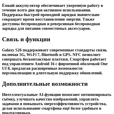
Ёмкий аккумулятор обеспечивает уверенную работу в
течение всего дня при активном использовании.
Поддержка быстрой проводной зарядки значительно
сокращает время восстановления энергии. Также
доступны беспроводная и реверсивная беспроводная
зарядка для питания совместимых аксессуаров.
Связь и функции
Galaxy S26 поддерживает современные стандарты связи,
включая 5G, Wi-Fi 7, Bluetooth и GPS. NFC позволяет
совершать бесконтактные платежи. Смартфон работает
под управлением Android 16 с фирменной оболочкой One
UI 8, предлагая расширенные возможности
персонализации и длительную поддержку обновлений.
Дополнительные возможности
Интеллектуальные AI-функции помогают оптимизировать
съёмку, улучшать качество изображений, управлять
задачами и повышать энергоэффективность устройства,
делая использование смартфона ещё более удобным и
продуктивным.