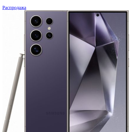
Распродажа