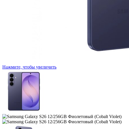
Нажмите, чтобы увеличить