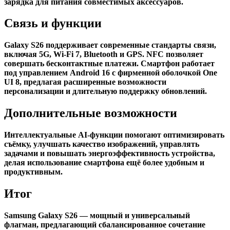
зарядка для питания совместимых аксессуаров.
Связь и функции
Galaxy S26 поддерживает современные стандарты связи,
включая 5G, Wi-Fi 7, Bluetooth и GPS. NFC позволяет
совершать бесконтактные платежи. Смартфон работает
под управлением Android 16 с фирменной оболочкой One
UI 8, предлагая расширенные возможности
персонализации и длительную поддержку обновлений.
Дополнительные возможности
Интеллектуальные AI-функции помогают оптимизировать
съёмку, улучшать качество изображений, управлять
задачами и повышать энергоэффективность устройства,
делая использование смартфона ещё более удобным и
продуктивным.
Итог
Samsung Galaxy S26 — мощный и универсальный
флагман, предлагающий сбалансированное сочетание