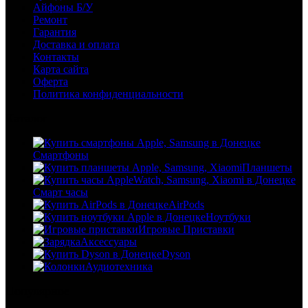
Айфоны Б/У
Ремонт
Гарантия
Доставка и оплата
Контакты
Карта сайта
Оферта
Политика конфиденциальности
Каталог
Смартфоны
Планшеты
Смарт часы
AirPods
Ноутбуки
Игровые Приставки
Аксессуары
Dyson
Аудиотехника
Популярное