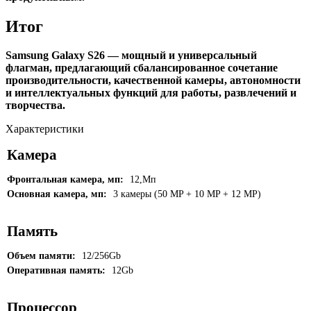
Итог
Samsung Galaxy S26 — мощный и универсальный
флагман, предлагающий сбалансированное сочетание
производительности, качественной камеры, автономности
и интеллектуальных функций для работы, развлечений и
творчества.
Характеристики
Камера
Фронтальная камера, мп:
12,Мп
Основная камера, мп:
3 камеры (50 MP + 10 MP + 12 MP)
Память
Объем памяти:
12/256Gb
Оперативная память:
12Gb
Процессор