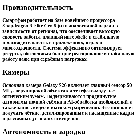
Производительность
Смартфон работает на базе новейшего процессора
Snapdragon 8 Elite Gen 5 (или аналогичной версии в
зависимости от региона), что обеспечивает высокую
скорость работы, плавный интерфейс и стабильную
производительность в приложениях, играх и
многозадачности. Система эффективно оптимизирует
ресурсы, обеспечивая быстрое реагирование и стабильную
работу даже при серьёзных нагрузках.
Камеры
Основная камера Galaxy S26 включает главный сенсор 50
МП, сверхширокий объектив и телефото-модуль с
оптическим зумом. Поддерживаются продвинутые
алгоритмы ночной съёмки и AI-обработка изображений, а
также запись видео в высоком разрешении. Это позволяет
получать чёткие, детализированные и насыщенные кадры
в различных условиях освещения.
Автономность и зарядка