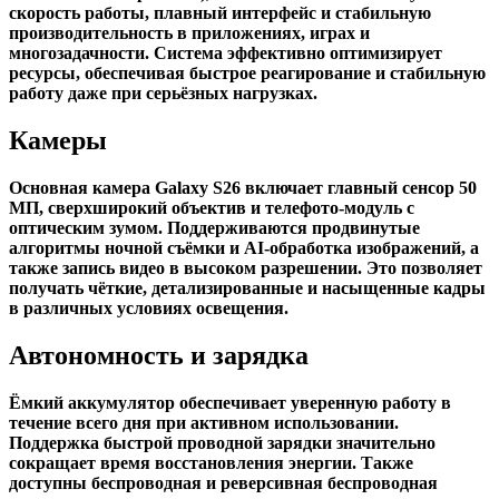
скорость работы, плавный интерфейс и стабильную
производительность в приложениях, играх и
многозадачности. Система эффективно оптимизирует
ресурсы, обеспечивая быстрое реагирование и стабильную
работу даже при серьёзных нагрузках.
Камеры
Основная камера Galaxy S26 включает главный сенсор 50
МП, сверхширокий объектив и телефото-модуль с
оптическим зумом. Поддерживаются продвинутые
алгоритмы ночной съёмки и AI-обработка изображений, а
также запись видео в высоком разрешении. Это позволяет
получать чёткие, детализированные и насыщенные кадры
в различных условиях освещения.
Автономность и зарядка
Ёмкий аккумулятор обеспечивает уверенную работу в
течение всего дня при активном использовании.
Поддержка быстрой проводной зарядки значительно
сокращает время восстановления энергии. Также
доступны беспроводная и реверсивная беспроводная