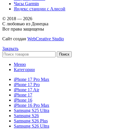
Часы Garmin
Яндекс станции с Алисой
© 2018 — 2026
С любовью из Донецка
Все права защищены
Сайт создан
WebCreative Studio
Закрыть
Поиск
Меню
Категории
iPhone 17 Pro Max
iPhone 17 Pro
iPhone 17 Air
iPhone 17
iPhone 16
iPhone 16 Pro Max
Samsung S25 Ultra
Samsung S26
Samsung S26 Plus
Samsung S26 Ultra