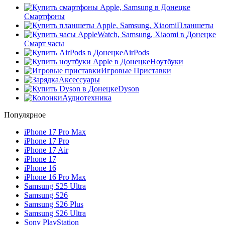
Смартфоны
Планшеты
Смарт часы
AirPods
Ноутбуки
Игровые Приставки
Аксессуары
Dyson
Аудиотехника
Популярное
iPhone 17 Pro Max
iPhone 17 Pro
iPhone 17 Air
iPhone 17
iPhone 16
iPhone 16 Pro Max
Samsung S25 Ultra
Samsung S26
Samsung S26 Plus
Samsung S26 Ultra
Sony PlayStation