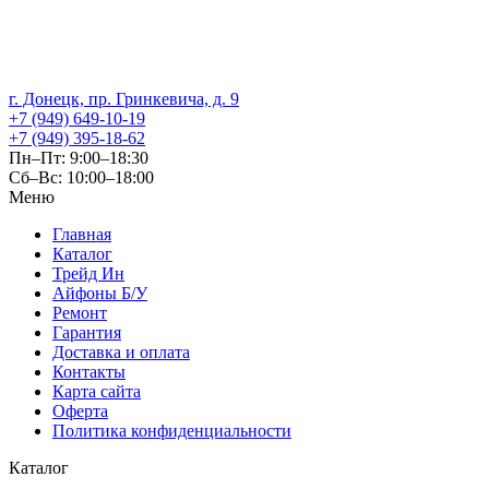
г. Донецк, пр. Гринкевича, д. 9
+7 (949) 649-10-19
+7 (949) 395-18-62
Пн–Пт: 9:00–18:30
Сб–Вс: 10:00–18:00
Меню
Главная
Каталог
Трейд Ин
Айфоны Б/У
Ремонт
Гарантия
Доставка и оплата
Контакты
Карта сайта
Оферта
Политика конфиденциальности
Каталог