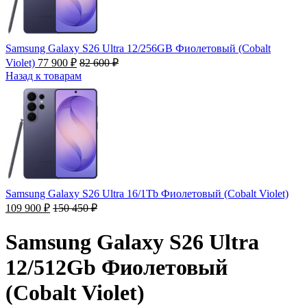
Samsung Galaxy S26 Ultra 12/256GB Фиолетовый (Cobalt
Violet)
77 900
₽
82 600
₽
Назад к товарам
Samsung Galaxy S26 Ultra 16/1Tb Фиолетовый (Cobalt Violet)
109 900
₽
150 450
₽
Samsung Galaxy S26 Ultra
12/512Gb Фиолетовый
(Cobalt Violet)