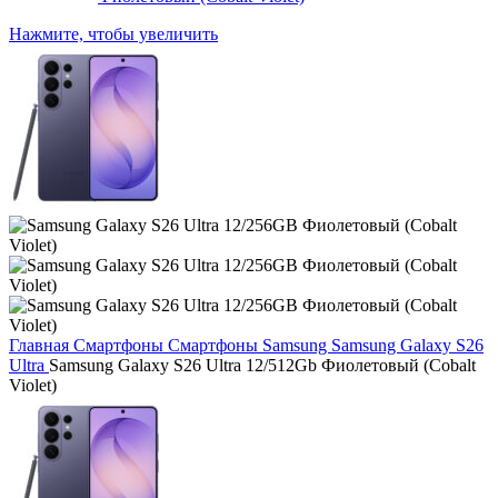
Нажмите, чтобы увеличить
Главная
Смартфоны
Смартфоны Samsung
Samsung Galaxy S26
Ultra
Samsung Galaxy S26 Ultra 12/512Gb Фиолетовый (Cobalt
Violet)