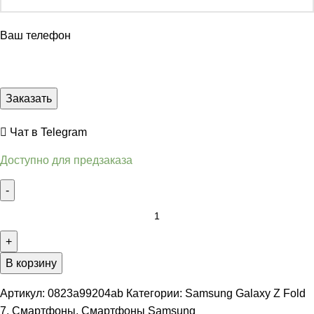
Ваш телефон
Чат в Telegram
Доступно для предзаказа
В корзину
Артикул:
0823a99204ab
Категории:
Samsung Galaxy Z Fold
7
,
Смартфоны
,
Смартфоны Samsung