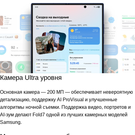
Камера Ultra уровня
Основная камера — 200 МП — обеспечивает невероятную
детализацию, поддержку AI ProVisual и улучшенные
алгоритмы ночной съемки. Поддержка видео, портретов и
AI-зум делают Fold7 одной из лучших камерных моделей
Samsung.