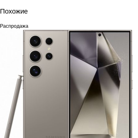
Похожие
Распродажа