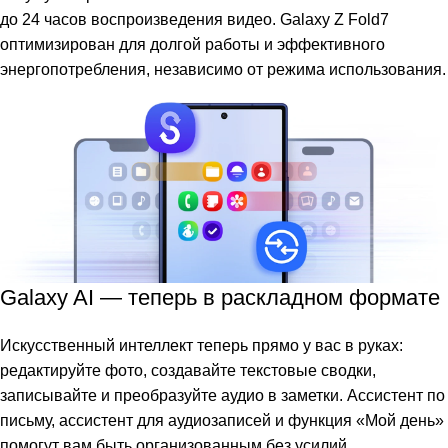
до 24 часов воспроизведения видео. Galaxy Z Fold7
оптимизирован для долгой работы и эффективного
энергопотребления, независимо от режима использования.
Galaxy AI — теперь в раскладном формате
Искусственный интеллект теперь прямо у вас в руках:
редактируйте фото, создавайте текстовые сводки,
записывайте и преобразуйте аудио в заметки. Ассистент по
письму, ассистент для аудиозаписей и функция «Мой день»
помогут вам быть организованным без усилий.