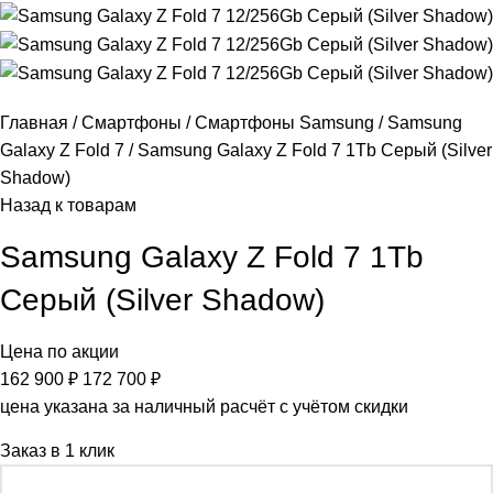
Главная
Смартфоны
Смартфоны Samsung
Samsung
Galaxy Z Fold 7
Samsung Galaxy Z Fold 7 1Tb Серый (Silver
Shadow)
Назад к товарам
Samsung Galaxy Z Fold 7 1Tb
Серый (Silver Shadow)
Цена по акции
162 900
₽
172 700
₽
цена указана за наличный расчёт с учётом скидки
Заказ в 1 клик