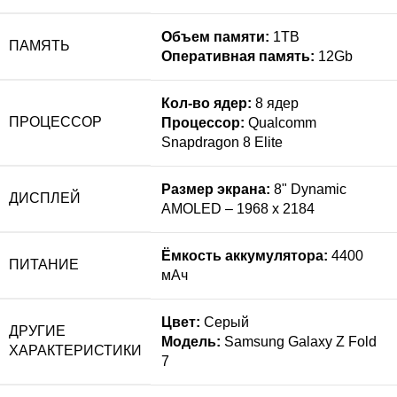
Объем памяти:
1TB
ПАМЯТЬ
Оперативная память:
12Gb
Кол-во ядер:
8 ядер
ПРОЦЕССОР
Процессор:
Qualcomm
Snapdragon 8 Elite
Размер экрана:
8" Dynamic
ДИСПЛЕЙ
AMOLED – 1968 x 2184
Ёмкость аккумулятора:
4400
ПИТАНИЕ
мАч
Цвет:
Серый
ДРУГИЕ
Модель:
Samsung Galaxy Z Fold
ХАРАКТЕРИСТИКИ
7