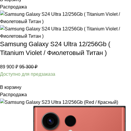
Распродажа
Samsung Galaxy S24 Ultra 12/256Gb (
Titanium Violet / Фиолетовый Титан )
89 900
₽
95 300
₽
Доступно для предзаказа
В корзину
Распродажа