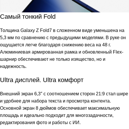
Самый тонкий Fold
Толщина Galaxy Z Fold7 в сложенном виде уменьшена на
5,3 мм по сравнению с предыдущими моделями. В руке он
ощущается легче благодаря снижению веса на 48 г.
Алюминиевая армированная рамка и обновленный Flex-
шарнир обеспечивают не только изящество, но и
надежность.
Ultra дисплей. Ultra комфорт
Внешний экран 6,3″ с соотношением сторон 21:9 стал шире
и удобнее для набора текста и просмотра контента.
Основной экран 8 дюймов обеспечивает максимальную
площадь и идеально подходит для многозадачности,
редактирования фото и работы с ИИ.