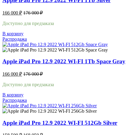
Apple iPad Pro 12.9 2022 WI-FI 1Tb Silver
166 000
₽
176 000
₽
Доступно для предзаказа
В корзину
Распродажа
Apple iPad Pro 12.9 2022 WI-FI 1Tb Space Gray
166 000
₽
176 000
₽
Доступно для предзаказа
В корзину
Распродажа
Apple iPad Pro 12.9 2022 WI-FI 512Gb Silver