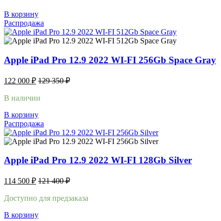
В корзину
Распродажа
Apple iPad Pro 12.9 2022 WI-FI 256Gb Space Gray
122 000
₽
129 350
₽
В наличии
В корзину
Распродажа
Apple iPad Pro 12.9 2022 WI-FI 128Gb Silver
114 500
₽
121 400
₽
Доступно для предзаказа
В корзину