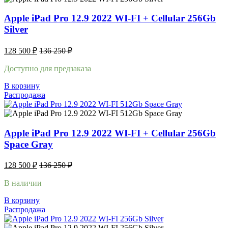
Apple iPad Pro 12.9 2022 WI-FI + Cellular 256Gb
Silver
128 500
₽
136 250
₽
Доступно для предзаказа
В корзину
Распродажа
Apple iPad Pro 12.9 2022 WI-FI + Cellular 256Gb
Space Gray
128 500
₽
136 250
₽
В наличии
В корзину
Распродажа