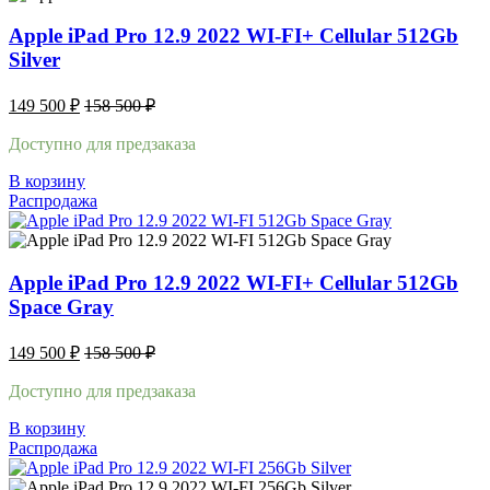
Apple iPad Pro 12.9 2022 WI-FI+ Cellular 512Gb
Silver
149 500
₽
158 500
₽
Доступно для предзаказа
В корзину
Распродажа
Apple iPad Pro 12.9 2022 WI-FI+ Cellular 512Gb
Space Gray
149 500
₽
158 500
₽
Доступно для предзаказа
В корзину
Распродажа