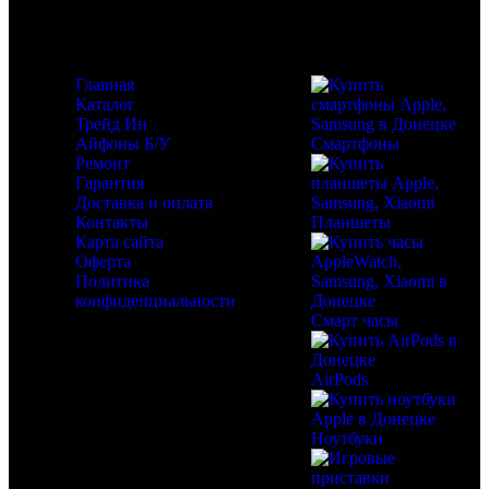
Меню
Каталог
Главная
Каталог
Трейд Ин
Айфоны Б/У
Смартфоны
Ремонт
Гарантия
Доставка и оплата
Контакты
Планшеты
Карта сайта
Оферта
Политика
конфиденциальности
Смарт часы
AirPods
Ноутбуки