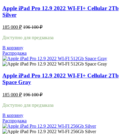
Apple iPad Pro 12.9 2022 WI-FI+ Cellular 2Tb
Silver
185 000
₽
196 100
₽
Доступно для предзаказа
В корзину
Распродажа
Apple iPad Pro 12.9 2022 WI-FI+ Cellular 2Tb
Space Gray
185 000
₽
196 100
₽
Доступно для предзаказа
В корзину
Распродажа