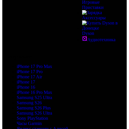
Игровые
Приставки
Аксессуары
Dyson
Аудиотехника
Популярное
iPhone 17 Pro Max
iPhone 17 Pro
iPhone 17 Air
iPhone 17
iPhone 16
iPhone 16 Pro Max
Samsung S25 Ultra
Samsung S26
Samsung S26 Plus
Samsung S26 Ultra
Sony PlayStation
Часы Garmin
Яндекс станции с Алисой