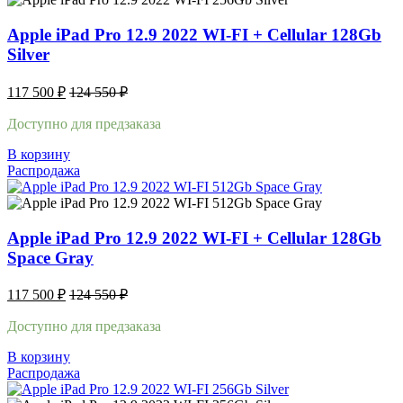
Apple iPad Pro 12.9 2022 WI-FI + Cellular 128Gb
Silver
117 500
₽
124 550
₽
Доступно для предзаказа
В корзину
Распродажа
Apple iPad Pro 12.9 2022 WI-FI + Cellular 128Gb
Space Gray
117 500
₽
124 550
₽
Доступно для предзаказа
В корзину
Распродажа