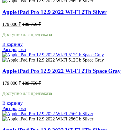
Apple iPad Pro 12.9 2022 WI-FI 2Tb Silver
179 000
₽
189 750
₽
Доступно для предзаказа
В корзину
Распродажа
Apple iPad Pro 12.9 2022 WI-FI 2Tb Space Gray
179 000
₽
189 750
₽
Доступно для предзаказа
В корзину
Распродажа