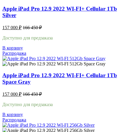
Apple iPad Pro 12.9 2022 WI-FI+ Cellular 1Tb
Silver
157 000
₽
166 450
₽
Доступно для предзаказа
В корзину
Распродажа
Apple iPad Pro 12.9 2022 WI-FI+ Cellular 1Tb
Space Gray
157 000
₽
166 450
₽
Доступно для предзаказа
В корзину
Распродажа