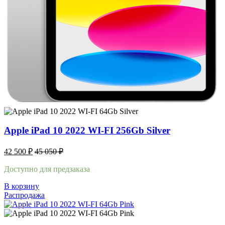
Apple iPad 10 2022 WI-FI 256Gb Silver
42 500
₽
45 050
₽
Доступно для предзаказа
В корзину
Распродажа