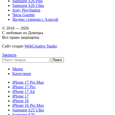
Samsung S26 Plus
Samsung S26 Ultra
Sony PlayStation
Часы Garmin
Яндекс станции с Алисой
© 2018 — 2026
С любовью из Донецка
Все права защищены
Сайт создан
WebCreative Studio
Закрыть
Поиск
Меню
Категории
iPhone 17 Pro Max
iPhone 17 Pro
iPhone 17 Air
iPhone 17
iPhone 16
iPhone 16 Pro Max
Samsung S25 Ultra
Samsung S26