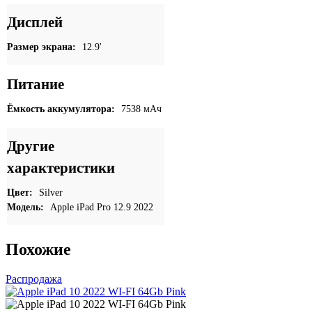
Дисплей
Размер экрана:
12.9'
Питание
Ёмкость аккумулятора:
7538 мАч
Другие
характеристики
Цвет:
Silver
Модель:
Apple iPad Pro 12.9 2022
Похожие
Распродажа