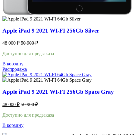
Apple iPad 9 2021 WI-FI 256Gb Silver
48 000
₽
50 900
₽
Доступно для предзаказа
В корзину
Распродажа
Apple iPad 9 2021 WI-FI 256Gb Space Gray
48 000
₽
50 900
₽
Доступно для предзаказа
В корзину