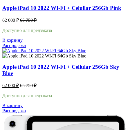
Apple iPad 10 2022 WI-FI + Celullar 256Gb Pink
62 000
₽
65 750
₽
Доступно для предзаказа
В корзину
Распродажа
Apple iPad 10 2022 WI-FI + Cellular 256Gb Sky
Blue
62 000
₽
65 750
₽
Доступно для предзаказа
В корзину
Распродажа