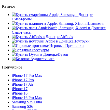
Каталог
Смартфоны
Планшеты
Смарт часы
AirPods
Ноутбуки
Игровые Приставки
Аксессуары
Dyson
Аудиотехника
Популярное
iPhone 17 Pro Max
iPhone 17 Pro
iPhone 17 Air
iPhone 17
iPhone 16
iPhone 16 Pro Max
Samsung S25 Ultra
Samsung S26