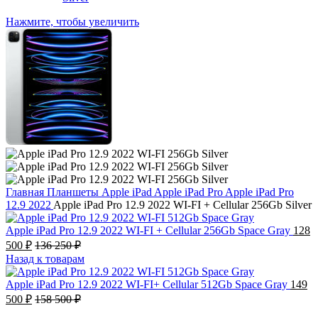
Нажмите, чтобы увеличить
Главная
Планшеты
Apple iPad
Apple iPad Pro
Apple iPad Pro
12.9 2022
Apple iPad Pro 12.9 2022 WI-FI + Cellular 256Gb Silver
Apple iPad Pro 12.9 2022 WI-FI + Cellular 256Gb Space Gray
128
500
₽
136 250
₽
Назад к товарам
Apple iPad Pro 12.9 2022 WI-FI+ Cellular 512Gb Space Gray
149
500
₽
158 500
₽