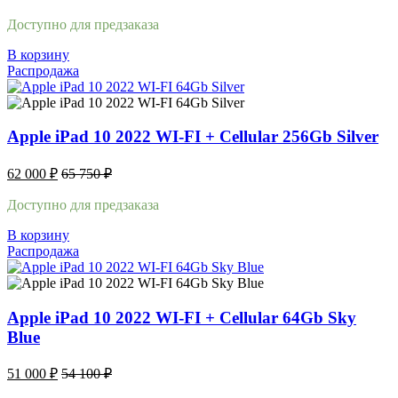
Доступно для предзаказа
В корзину
Распродажа
Apple iPad 10 2022 WI-FI + Cellular 256Gb Silver
62 000
₽
65 750
₽
Доступно для предзаказа
В корзину
Распродажа
Apple iPad 10 2022 WI-FI + Cellular 64Gb Sky
Blue
51 000
₽
54 100
₽