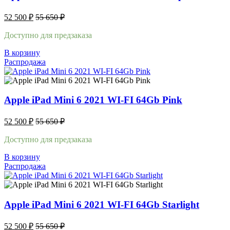
52 500
₽
55 650
₽
Доступно для предзаказа
В корзину
Распродажа
Apple iPad Mini 6 2021 WI-FI 64Gb Pink
52 500
₽
55 650
₽
Доступно для предзаказа
В корзину
Распродажа
Apple iPad Mini 6 2021 WI-FI 64Gb Starlight
52 500
₽
55 650
₽