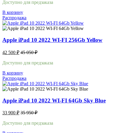
Доступно для предзаказа
В корзину
Распродажа
Apple iPad 10 2022 WI-FI 256Gb Yellow
42 500
₽
45 050
₽
Доступно для предзаказа
В корзину
Распродажа
Apple iPad 10 2022 WI-FI 64Gb Sky Blue
33 900
₽
35 950
₽
Доступно для предзаказа