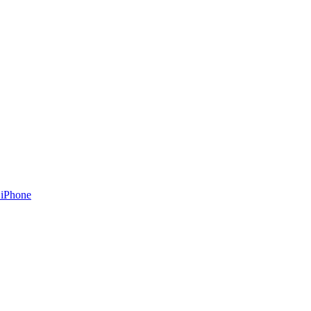
 iPhone