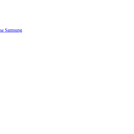
ы Samsung