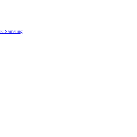
ы Samsung