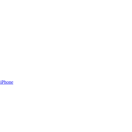
 iPhone