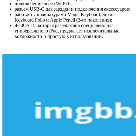
подключение через Wi-Fi 6;
разъем USB-C для зарядки и подключения аксессуаров;
работает с клавиатурами Magic Keyboard, Smart
Keyboard Folio и Apple Pencil (2-го поколения);
iPadOS 15, которая разработана специально для
универсального iPad, предлагает исключительные
возможности и простую в использовании.