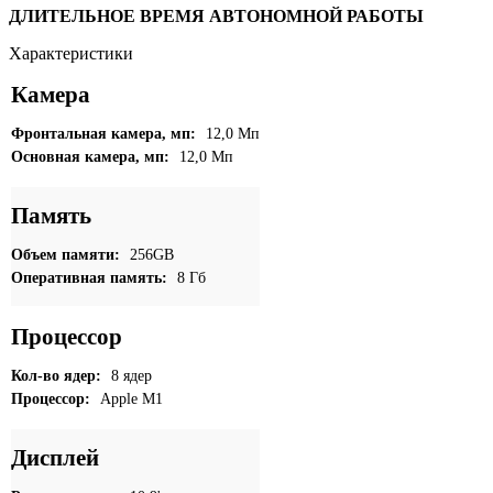
ДЛИТЕЛЬНОЕ ВРЕМЯ АВТОНОМНОЙ РАБОТЫ
Характеристики
Камера
Фронтальная камера, мп:
12,0 Мп
Основная камера, мп:
12,0 Мп
Память
Объем памяти:
256GB
Оперативная память:
8 Гб
Процессор
Кол-во ядер:
8 ядер
Процессор:
Apple M1
Дисплей