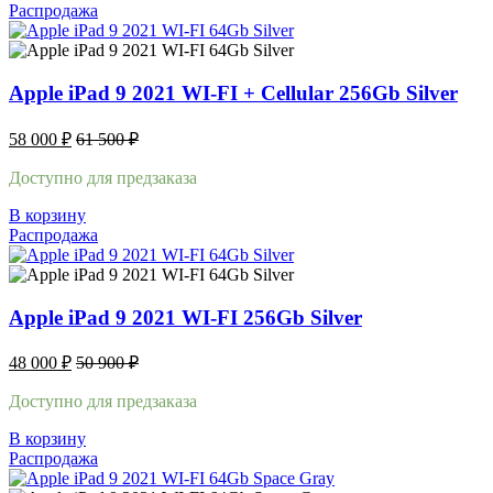
Распродажа
Apple iPad 9 2021 WI-FI + Cellular 256Gb Silver
58 000
₽
61 500
₽
Доступно для предзаказа
В корзину
Распродажа
Apple iPad 9 2021 WI-FI 256Gb Silver
48 000
₽
50 900
₽
Доступно для предзаказа
В корзину
Распродажа