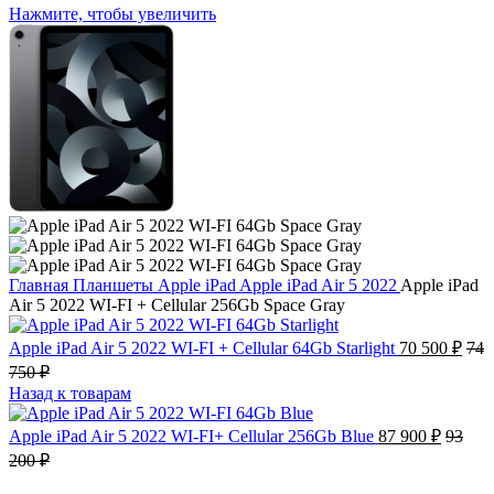
Нажмите, чтобы увеличить
Главная
Планшеты
Apple iPad
Apple iPad Air 5 2022
Apple iPad
Air 5 2022 WI-FI + Cellular 256Gb Space Gray
Apple iPad Air 5 2022 WI-FI + Cellular 64Gb Starlight
70 500
₽
74
750
₽
Назад к товарам
Apple iPad Air 5 2022 WI-FI+ Cellular 256Gb Blue
87 900
₽
93
200
₽