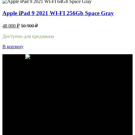
Apple iPad 9 2021 WI-FI 256Gb Space Gray
48 000
₽
50 900
₽
Доступно для предзаказа
В корзину