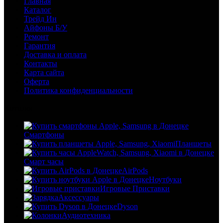
Главная
Каталог
Трейд Ин
Айфоны Б/У
Ремонт
Гарантия
Доставка и оплата
Контакты
Карта сайта
Оферта
Политика конфиденциальности
Каталог
Смартфоны
Планшеты
Смарт часы
AirPods
Ноутбуки
Игровые Приставки
Аксессуары
Dyson
Аудиотехника