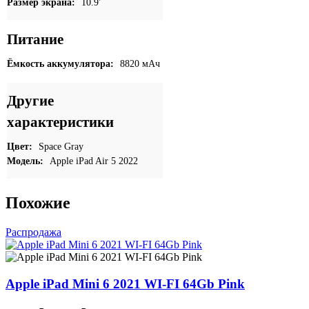
Размер экрана:
10.9'
Питание
Ёмкость аккумулятора:
8820 мАч
Другие
характеристики
Цвет:
Space Gray
Модель:
Apple iPad Air 5 2022
Похожие
Распродажа
Apple iPad Mini 6 2021 WI-FI 64Gb Pink