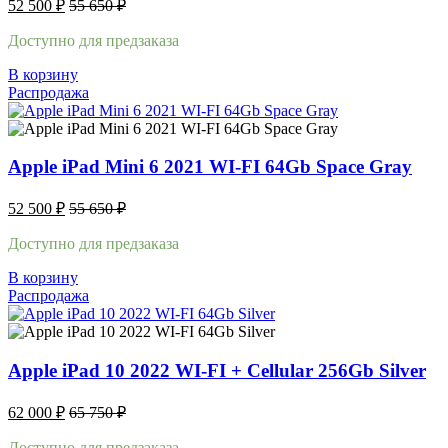
52 500
₽
55 650
₽
Доступно для предзаказа
В корзину
Распродажа
Apple iPad Mini 6 2021 WI-FI 64Gb Space Gray
52 500
₽
55 650
₽
Доступно для предзаказа
В корзину
Распродажа
Apple iPad 10 2022 WI-FI + Cellular 256Gb Silver
62 000
₽
65 750
₽
Доступно для предзаказа