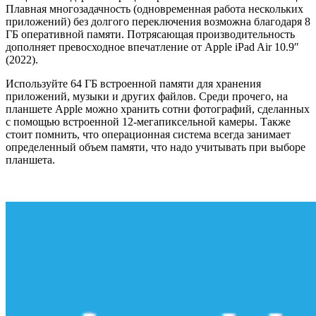
Плавная многозадачность (одновременная работа нескольких
приложений) без долгого переключения возможна благодаря 8
ГБ оперативной памяти. Потрясающая производительность
дополняет превосходное впечатление от Apple iPad Air 10.9″
(2022).
Используйте 64 ГБ встроенной памяти для хранения
приложений, музыки и других файлов. Среди прочего, на
планшете Apple можно хранить сотни фотографий, сделанных
с помощью встроенной 12-мегапиксельной камеры. Также
стоит помнить, что операционная система всегда занимает
определенный объем памяти, что надо учитывать при выборе
планшета.