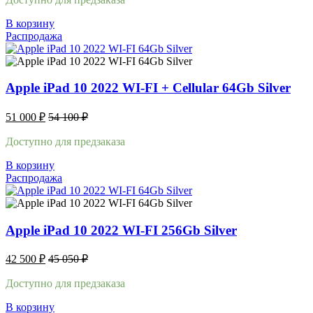
В корзину
Распродажа
Apple iPad 10 2022 WI-FI + Cellular 64Gb Silver
51 000
₽
54 100
₽
Доступно для предзаказа
В корзину
Распродажа
Apple iPad 10 2022 WI-FI 256Gb Silver
42 500
₽
45 050
₽
Доступно для предзаказа
В корзину