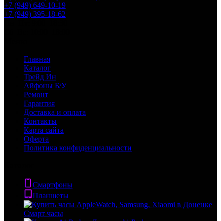
+7 (949) 649-10-19
+7 (949) 395-18-62
Пн–Пт: 9:00–18:30
Сб–Вс: 10:00–18:00
Меню
Главная
Каталог
Трейд Ин
Айфоны Б/У
Ремонт
Гарантия
Доставка и оплата
Контакты
Карта сайта
Оферта
Политика конфиденциальности
Каталог
Смартфоны
Планшеты
Смарт часы