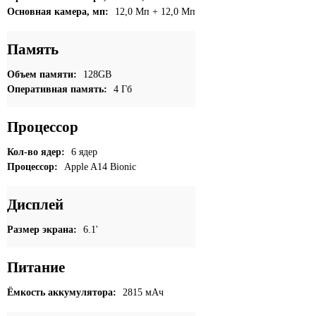
Основная камера, мп:
12,0 Мп + 12,0 Мп
Память
Объем памяти:
128GB
Оперативная память:
4 Гб
Процессор
Кол-во ядер:
6 ядер
Процессор:
Apple A14 Bionic
Дисплей
Размер экрана:
6.1'
Питание
Ёмкость аккумулятора:
2815 мАч