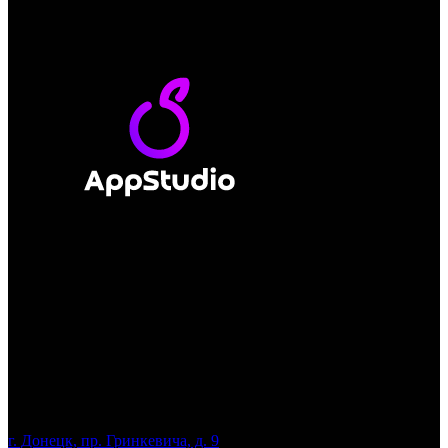
г. Донецк, пр. Гринкевича, д. 9