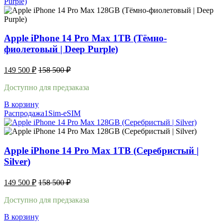
Apple iPhone 14 Pro Max 1TB (Тёмно-
фиолетовый | Deep Purple)
149 500
₽
158 500
₽
Доступно для предзаказа
В корзину
Распродажа
1Sim-eSIM
Apple iPhone 14 Pro Max 1TB (Серебристый |
Silver)
149 500
₽
158 500
₽
Доступно для предзаказа
В корзину