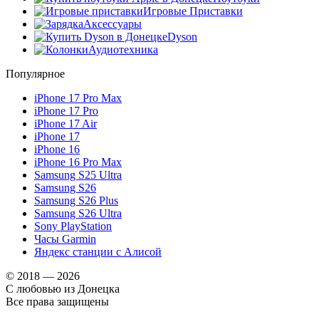
Игровые Приставки
Аксессуары
Dyson
Аудиотехника
Популярное
iPhone 17 Pro Max
iPhone 17 Pro
iPhone 17 Air
iPhone 17
iPhone 16
iPhone 16 Pro Max
Samsung S25 Ultra
Samsung S26
Samsung S26 Plus
Samsung S26 Ultra
Sony PlayStation
Часы Garmin
Яндекс станции с Алисой
© 2018 — 2026
С любовью из Донецка
Все права защищены