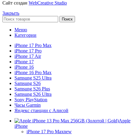
Сайт создан
WebCreative Studio
Закрыть
Поиск
Меню
Категории
iPhone 17 Pro Max
iPhone 17 Pro
iPhone 17 Air
iPhone 17
iPhone 16
iPhone 16 Pro Max
Samsung S25 Ultra
Samsung S26
Samsung S26 Plus
Samsung S26 Ultra
Sony PlayStation
Часы Garmin
Яндекс станции с Алисой
Apple
iPhone
iPhone 17 Pro Max
new