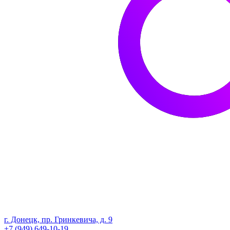
г. Донецк, пр. Гринкевича, д. 9
+7 (949) 649-10-19