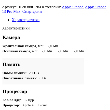
Артикул:
10e8388f1284
Категории:
Apple iPhone
,
Apple iPhone
13 Pro Max
,
Смартфоны
Характеристики
Характеристики
Камера
Фронтальная камера, мп:
12,0 Мп
Основная камера, мп:
12,0 Мп + 12,0 Мп + 12,0 Мп
Память
Объем памяти:
256GB
Оперативная память:
6 Гб
Процессор
Кол-во ядер:
6 ядер
Процессор:
Apple A15 Bionic