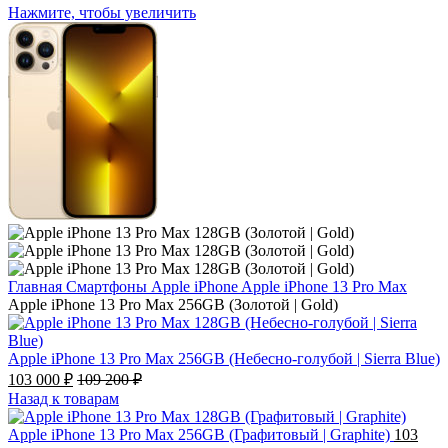
Нажмите, чтобы увеличить
Главная
Смартфоны
Apple iPhone
Apple iPhone 13 Pro Max
Apple iPhone 13 Pro Max 256GB (Золотой | Gold)
Apple iPhone 13 Pro Max 256GB (Небесно-голубой | Sierra Blue)
103 000
₽
109 200
₽
Назад к товарам
Apple iPhone 13 Pro Max 256GB (Графитовый | Graphite)
103