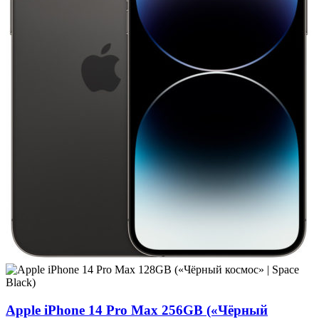
Apple iPhone 14 Pro Max 256GB («Чёрный