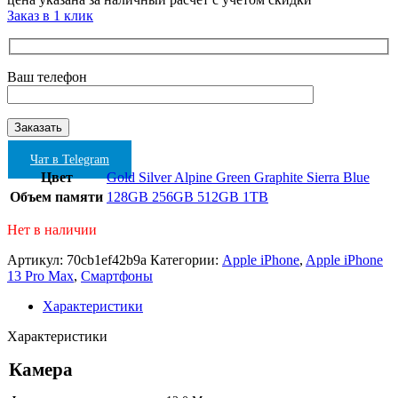
Заказ в 1 клик
Ваш телефон
Чат в Telegram
Цвет
Gold
Silver
Alpine Green
Graphite
Sierra Blue
Объем памяти
128GB
256GB
512GB
1TB
Нет в наличии
Артикул:
70cb1ef42b9a
Категории:
Apple iPhone
,
Apple iPhone
13 Pro Max
,
Смартфоны
Характеристики
Характеристики
Камера