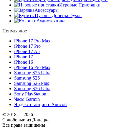
Игровые Приставки
Аксессуары
Dyson
Аудиотехника
Популярное
iPhone 17 Pro Max
iPhone 17 Pro
iPhone 17 Air
iPhone 17
iPhone 16
iPhone 16 Pro Max
Samsung S25 Ultra
Samsung S26
Samsung S26 Plus
Samsung S26 Ultra
Sony PlayStation
Часы Garmin
Яндекс станции с Алисой
© 2018 — 2026
С любовью из Донецка
Все права защищены