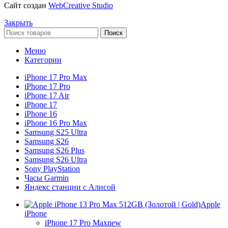
Сайт создан
WebCreative Studio
Закрыть
Поиск
Меню
Категории
iPhone 17 Pro Max
iPhone 17 Pro
iPhone 17 Air
iPhone 17
iPhone 16
iPhone 16 Pro Max
Samsung S25 Ultra
Samsung S26
Samsung S26 Plus
Samsung S26 Ultra
Sony PlayStation
Часы Garmin
Яндекс станции с Алисой
Apple
iPhone
iPhone 17 Pro Max
new