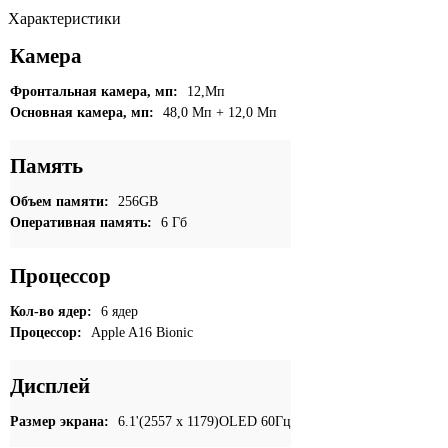
/
Характеристики
Голубой
Камера
Фронтальная камера, мп:
12,Мп
Основная камера, мп:
48,0 Мп + 12,0 Мп
Память
Объем памяти:
256GB
Оперативная память:
6 Гб
Процессор
Кол-во ядер:
6 ядер
Процессор:
Apple A16 Bionic
Дисплей
Размер экрана:
6.1'(2557 x 1179)OLED 60Гц