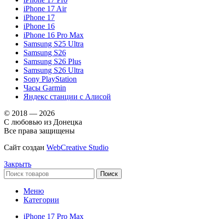
iPhone 17 Air
iPhone 17
iPhone 16
iPhone 16 Pro Max
Samsung S25 Ultra
Samsung S26
Samsung S26 Plus
Samsung S26 Ultra
Sony PlayStation
Часы Garmin
Яндекс станции с Алисой
© 2018 — 2026
С любовью из Донецка
Все права защищены
Сайт создан
WebCreative Studio
Закрыть
Поиск
Меню
Категории
iPhone 17 Pro Max