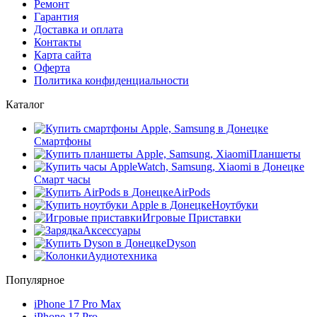
Ремонт
Гарантия
Доставка и оплата
Контакты
Карта сайта
Оферта
Политика конфиденциальности
Каталог
Смартфоны
Планшеты
Смарт часы
AirPods
Ноутбуки
Игровые Приставки
Аксессуары
Dyson
Аудиотехника
Популярное
iPhone 17 Pro Max
iPhone 17 Pro