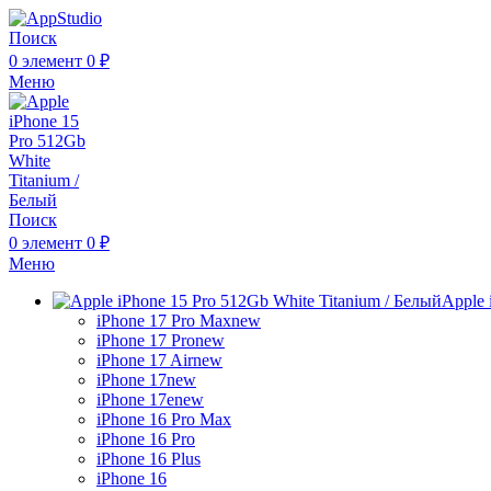
Поиск
0
элемент
0
₽
Меню
Поиск
0
элемент
0
₽
Меню
Apple 
iPhone 17 Pro Max
new
iPhone 17 Pro
new
iPhone 17 Air
new
iPhone 17
new
iPhone 17e
new
iPhone 16 Pro Max
iPhone 16 Pro
iPhone 16 Plus
iPhone 16