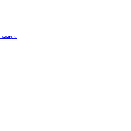
 камеры