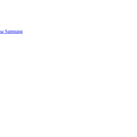
ы Samsung