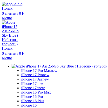
Поиск
0
элемент
0
₽
Меню
Поиск
0
элемент
0
₽
Меню
iPhone 17 Pro Max
new
iPhone 17 Pro
new
iPhone 17 Air
new
iPhone 17
new
iPhone 17e
new
iPhone 16 Pro Max
iPhone 16 Pro
iPhone 16 Plus
iPhone 16