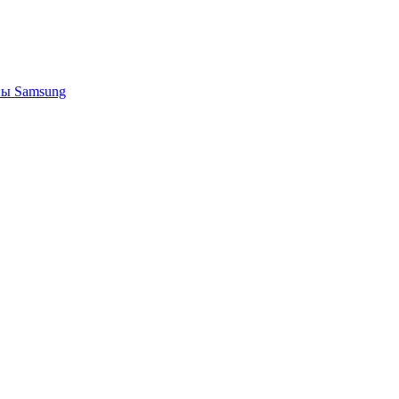
ы Samsung