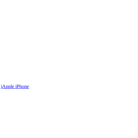
Apple iPhone