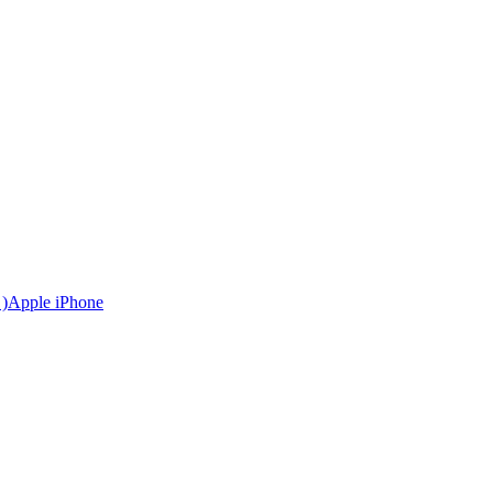
Apple iPhone