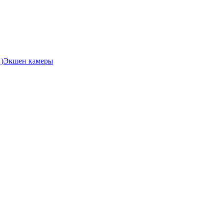
Экшен камеры