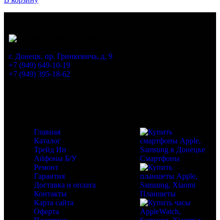
г. Донецк, пр. Гринкевича, д. 9
+7 (949) 649-10-19
+7 (949) 395-18-62
Пн–Пт: 9:00–18:30
Сб–Вс: 10:00–18:00
Меню
Каталог
Главная
Каталог
Трейд Ин
Айфоны Б/У
Смартфоны
Ремонт
Гарантия
Доставка и оплата
Контакты
Планшеты
Карта сайта
Оферта