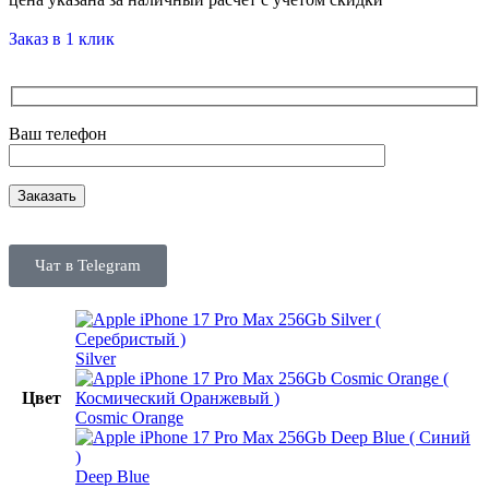
Заказ в 1 клик
Ваш телефон
Чат в Telegram
Silver
Цвет
Cosmic Orange
Deep Blue