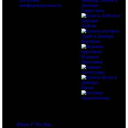
Политика
конфиденциальности
Смарт часы
AirPods
Ноутбуки
Игровые
Приставки
Аксессуары
Dyson
Аудиотехника
Популярное
iPhone 17 Pro Max