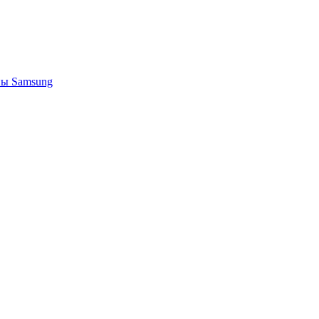
ы Samsung