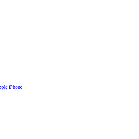
ple iPhone