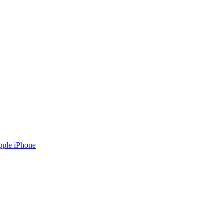
ple iPhone