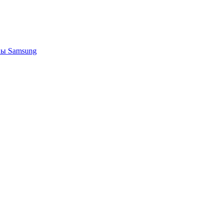
ы Samsung