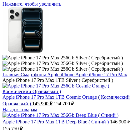
Нажмите, чтобы увеличить
Главная
Смартфоны
Apple iPhone
Apple iPhone 17 Pro Max
Apple iPhone 17 Pro Max 1TB Silver ( Серебристый )
Apple iPhone 17 Pro Max 1TB Cosmic Orange ( Космический
Оранжевый )
145 900
₽
154 700
₽
Назад к товарам
Apple iPhone 17 Pro Max 1TB Deep Blue ( Синий )
146 900
₽
155 750
₽