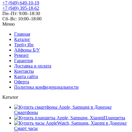
+7 (949) 649-10-19
+7 (949) 395-18-62
Пн–Пт: 9:00–18:30
Сб–Вс: 10:00–18:00
Меню
Главная
Каталог
Трейд Ин
Айфоны Б/У
Ремонт
Гарантия
Доставка и оплата
Контакты
Карта сайта
Оферта
Политика конфиденциальности
Каталог
Смартфоны
Планшеты
Смарт часы