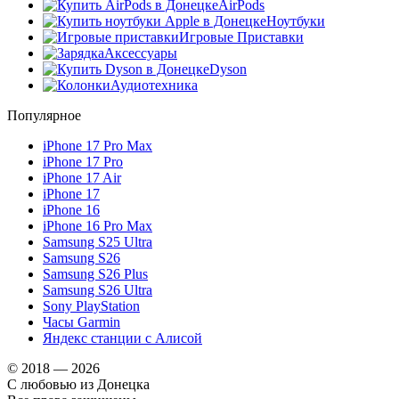
AirPods
Ноутбуки
Игровые Приставки
Аксессуары
Dyson
Аудиотехника
Популярное
iPhone 17 Pro Max
iPhone 17 Pro
iPhone 17 Air
iPhone 17
iPhone 16
iPhone 16 Pro Max
Samsung S25 Ultra
Samsung S26
Samsung S26 Plus
Samsung S26 Ultra
Sony PlayStation
Часы Garmin
Яндекс станции с Алисой
© 2018 — 2026
С любовью из Донецка