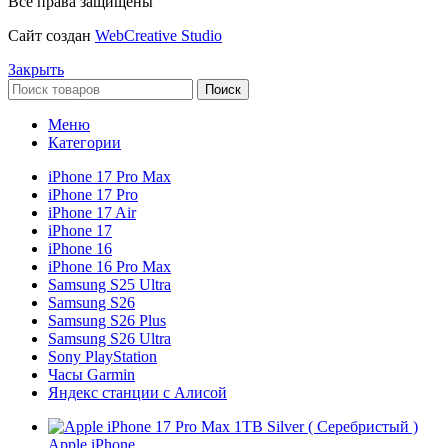
Все права защищены
Сайт создан
WebCreative Studio
Закрыть
Поиск
Меню
Категории
iPhone 17 Pro Max
iPhone 17 Pro
iPhone 17 Air
iPhone 17
iPhone 16
iPhone 16 Pro Max
Samsung S25 Ultra
Samsung S26
Samsung S26 Plus
Samsung S26 Ultra
Sony PlayStation
Часы Garmin
Яндекс станции с Алисой
Apple iPhone