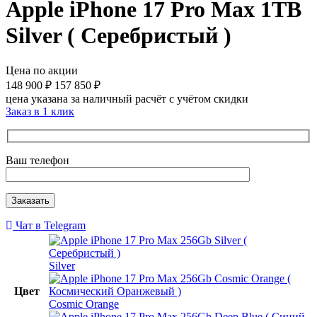
Apple iPhone 17 Pro Max 1TB
Silver ( Серебристый )
Цена по акции
148 900
₽
157 850
₽
цена указана за наличный расчёт с учётом скидки
Заказ в 1 клик
Ваш телефон
Чат в Telegram
Silver
Цвет
Cosmic Orange