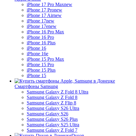
iPhone 17 Pro Max
new
iPhone 17 Pro
new
iPhone 17 Air
new
iPhone 17
new
iPhone 17e
new
iPhone 16 Pro Max
iPhone 16 Pro
iPhone 16 Plus
iPhone 16
iPhone 16e
iPhone 15 Pro Max
iPhone 15 Pro
iPhone 15 Plus
iPhone 15
Смартфоны Samsung
Samsung Galaxy Z Fold 8 Ultra
Samsung Galaxy Z Fold 8
Samsung Galaxy Z Flip 8
Samsung Galaxy S26 Ultra
Samsung Galaxy S26
Samsung Galaxy S26 Plus
Samsung Galaxy S25 Ultra
Samsung Galaxy Z Fold 7
Dyson